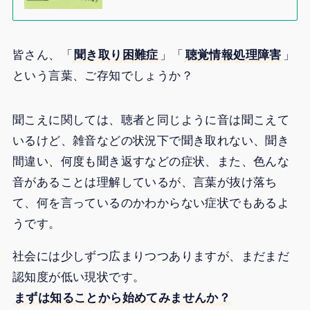
皆さん、「
聞き取り困難症
」「
聴覚情報処理障害
」
という言葉、ご存知でしょうか？
聞こえに関しては、聴者と同じように音は聞こえて
いるけど、雑音などの状況下で聞き取れない、聞き
間違い、何度も聞き返すなどの症状、また、色んな
音があることは理解しているが、言葉が抜け落ち
て、何を言っているのかわからない症状でもあるよ
うです。
社会には少しずつ広まりつつありますが、まだまだ
認知度が低い現状です。
まずは知ることから始めてみませんか？