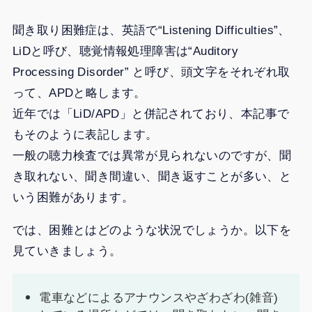
聞き取り困難症は、英語で“Listening Difficulties”、
LiDと呼び、聴覚情報処理障害は“Auditory
Processing Disorder” と呼び、頭文字をそれぞれ取
って、APDと略します。
近年では「LiD/APD」と併記されており、本記事で
もそのように表記します。
一般の聴力検査では異常が見られないのですが、聞
き取れない、聞き間違い、聞き返すことが多い、と
いう困難があります。
では、困難とはどのような状況でしょうか。以下を
見ていきましょう。
電車などによるアナウンスやざわざわ(雑音)