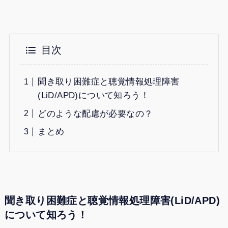
目次
聞き取り困難症と聴覚情報処理障害
(LiD/APD)について知ろう！
どのような配慮が必要なの？
まとめ
聞き取り困難症と聴覚情報処理障害(LiD/APD)
について知ろう！