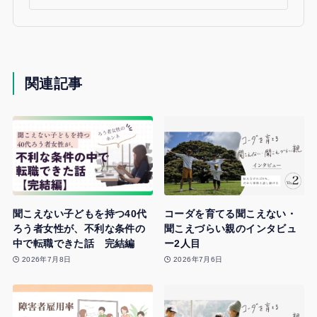
関連記事
聞こえない子どもを持つ40代
コーダを育てる聞こえない・
ろう者女性が、不利な条件の
聞こえづらい親のインタビュ
中で転職できた話 完結編
ー2人目
2026年7月8日
2026年7月6日