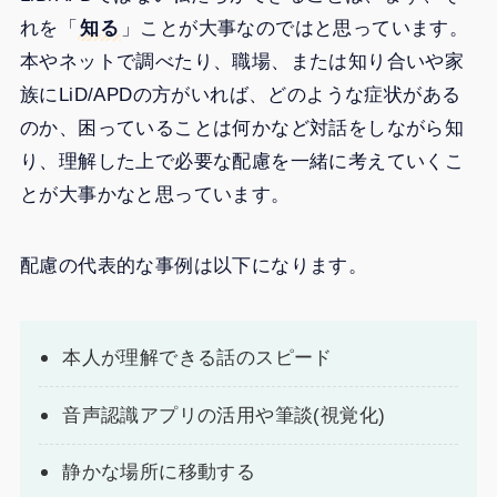
れを「
知る
」ことが大事なのではと思っています。
本やネットで調べたり、職場、または知り合いや家
族にLiD/APDの方がいれば、どのような症状がある
のか、困っていることは何かなど対話をしながら知
り、理解した上で必要な配慮を一緒に考えていくこ
とが大事かなと思っています。
配慮の代表的な事例は以下になります。
本人が理解できる話のスピード
音声認識アプリの活用や筆談(視覚化)
静かな場所に移動する