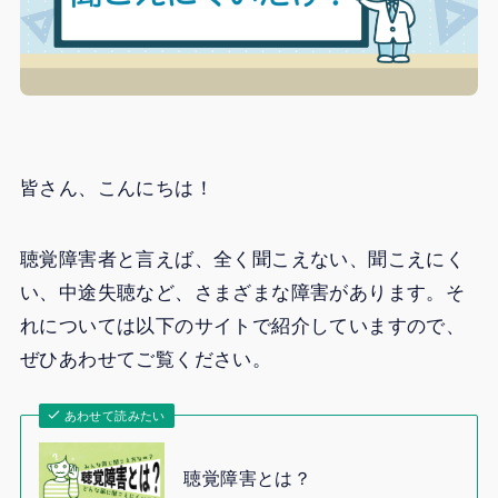
皆さん、こんにちは！
聴覚障害者と言えば、全く聞こえない、聞こえにく
い、中途失聴など、さまざまな障害があります。そ
れについては以下のサイトで紹介していますので、
ぜひあわせてご覧ください。
あわせて読みたい
聴覚障害とは？