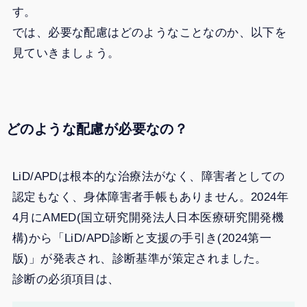
す。
では、必要な配慮はどのようなことなのか、以下を
見ていきましょう。
どのような配慮が必要なの？
LiD/APDは根本的な治療法がなく、障害者としての
認定もなく、身体障害者手帳もありません。2024年
4月にAMED(国立研究開発法人日本医療研究開発機
構)から「LiD/APD診断と支援の手引き(2024第一
版)」が発表され、診断基準が策定されました。
診断の必須項目は、