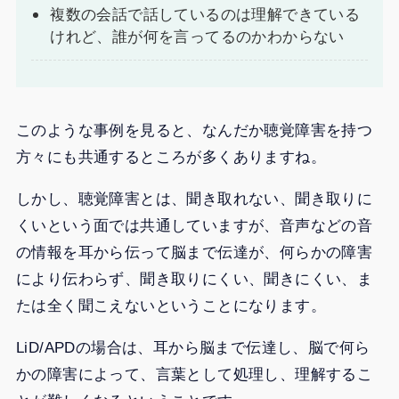
複数の会話で話しているのは理解できている
けれど、誰が何を言ってるのかわからない
このような事例を見ると、なんだか聴覚障害を持つ
方々にも共通するところが多くありますね。
しかし、聴覚障害とは、聞き取れない、聞き取りに
くいという面では共通していますが、音声などの音
の情報を耳から伝って脳まで伝達が、何らかの障害
により伝わらず、聞き取りにくい、聞きにくい、ま
たは全く聞こえないということになります。
LiD/APDの場合は、耳から脳まで伝達し、脳で何ら
かの障害によって、言葉として処理し、理解するこ