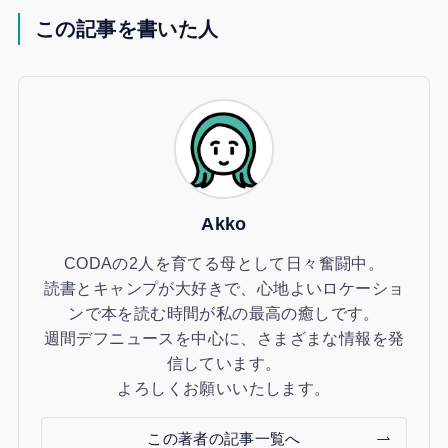
この記事を書いた人
Akko
CODAの2人を育てる母として日々奮闘中。
読書とキャンプが大好きで、心地よいロケーショ
ンで本を読む時間が私の最高の癒しです。
週間デフニュースを中心に、さまざまな情報を発
信しています。
よろしくお願いいたします。
この著者の記事一覧へ