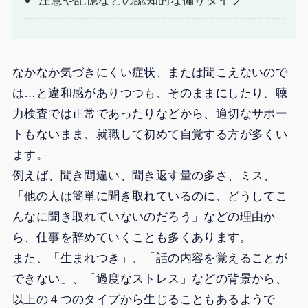
注意や記憶などの認知的な偏りタイプ
なかなか気づきにくい症状、または聞こえないので
は…と違和感がありつつも、そのままにしたり、聴
力検査では正常であったりなどから、適切なサポー
トもないまま、就職して初めて自覚する方が多くい
ます。
例えば、聞き間違い、聞き返す量の多さ、ミス、
「他の人は簡単に聞き取れているのに、どうしてこ
んなに聞き取れていないのだろう」などの理由か
ら、仕事を辞めていくことも多くあります。
また、「生まれつき」、「話の内容を覚えることが
できない」、「過度なストレス」などの背景から、
以上の４つのタイプから生じることもあるようで