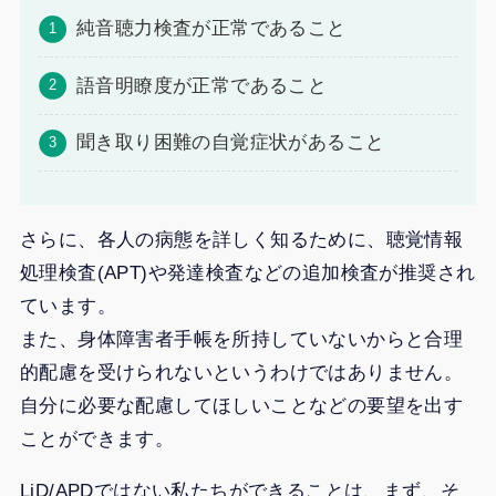
純音聴力検査が正常であること
語音明瞭度が正常であること
聞き取り困難の自覚症状があること
さらに、各人の病態を詳しく知るために、聴覚情報
処理検査(APT)や発達検査などの追加検査が推奨され
ています。
また、身体障害者手帳を所持していないからと合理
的配慮を受けられないというわけではありません。
自分に必要な配慮してほしいことなどの要望を出す
ことができます。
LiD/APDではない私たちができることは、まず、そ