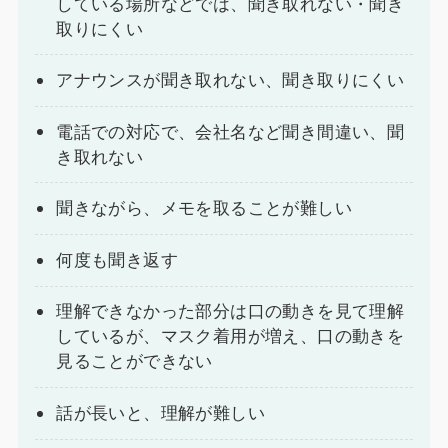
している場所などでは、聞き取れない・聞き
取りにくい
アナウンスが聞き取れない、聞き取りにくい
電話での対応で、会社名など聞き間違い、聞
き取れない
聞きながら、メモを取ることが難しい
何度も聞き返す
理解できなかった部分は口の動きを見て理解
しているが、マスク着用が増え、口の動きを
見ることができない
話が長いと、理解が難しい