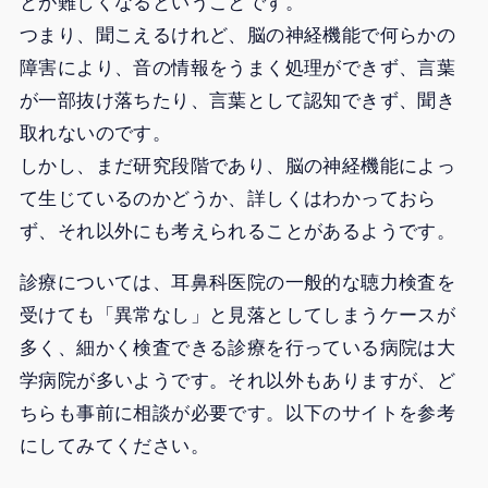
とが難しくなるということです。
つまり、聞こえるけれど、脳の神経機能で何らかの
障害により、音の情報をうまく処理ができず、言葉
が一部抜け落ちたり、言葉として認知できず、聞き
取れないのです。
しかし、まだ研究段階であり、脳の神経機能によっ
て生じているのかどうか、詳しくはわかっておら
ず、それ以外にも考えられることがあるようです。
診療については、耳鼻科医院の一般的な聴力検査を
受けても「異常なし」と見落としてしまうケースが
多く、細かく検査できる診療を行っている病院は大
学病院が多いようです。それ以外もありますが、ど
ちらも事前に相談が必要です。以下のサイトを参考
にしてみてください。