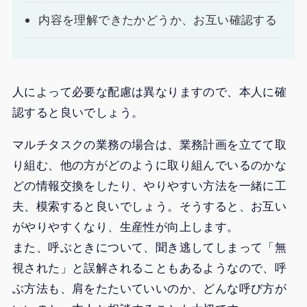
内容を理解できたかどうか、お互い確認する
人によって必要な配慮は異なりますので、本人に確
認すると良いでしょう。
マルチタスクの業務の場合は、業務計画を立てて取
り組む、他の方がどのように取り組んでいるのかな
どの情報交換をしたり、やりやすい方法を一緒に工
夫、模索すると良いでしょう。そうすると、お互い
がやりやすくなり、生産性が向上します。
また、呼ぶときについて、聞き逃してしまって「無
視された」と誤解されることもあるようなので、呼
ぶ方法も、肩をたたいていいのか、どんな呼び方が