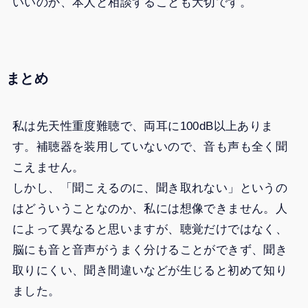
いいのか、本人と相談することも大切です。
まとめ
私は先天性重度難聴で、両耳に100dB以上ありま
す。補聴器を装用していないので、音も声も全く聞
こえません。
しかし、「聞こえるのに、聞き取れない」というの
はどういうことなのか、私には想像できません。人
によって異なると思いますが、聴覚だけではなく、
脳にも音と音声がうまく分けることができず、聞き
取りにくい、聞き間違いなどが生じると初めて知り
ました。