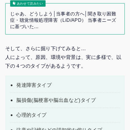
あわせて読みたい
じゃあ、どうしよう│当事者の方へ│聞き取り困難
症・聴覚情報処理障害（LiD/APD） 当事者ニーズ
に基づいた…
そして、さらに掘り下げてみると…
人によって、原因、環境や背景は、実に多様で、以
下の４つのタイプがあるようです。
発達障害タイプ
脳損傷(脳梗塞や脳出血など)タイプ
心理的タイプ