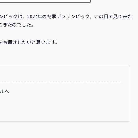
ンピックは、2024年の冬季デフリンピック。この目で見てみた
てきたのでした。
をお届けしたいと思います。
ルへ