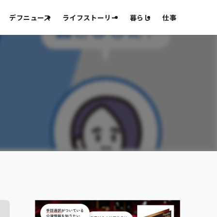
デフニュース
ライフストーリー
暮らし
仕事