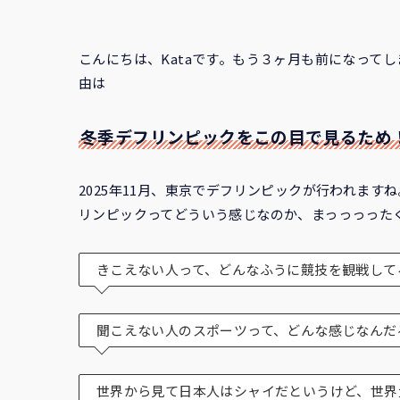
こんにちは、Kataです。もう３ヶ月も前になってし
由は
冬季デフリンピックをこの目で見るため
2025年11月、東京でデフリンピックが行われま
リンピックってどういう感じなのか、まっっっった
きこえない人って、どんなふうに競技を観戦して
聞こえない人のスポーツって、どんな感じなんだ
世界から見て日本人はシャイだというけど、世界