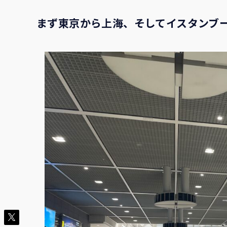
まず東京から上海、そしてイスタンブ