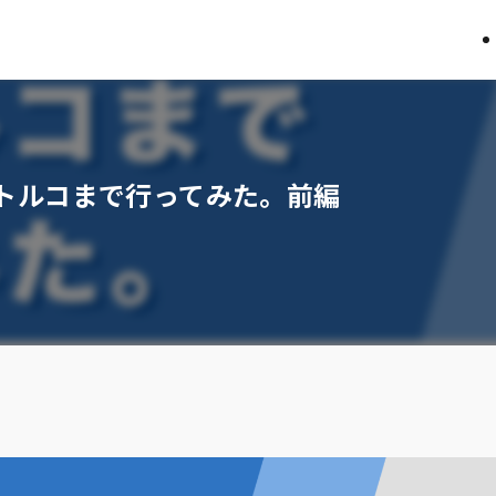
トルコまで行ってみた。前編