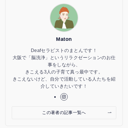
Maton
Deafセラピストのまとんです！
大阪で「脳洗浄」というリラクゼーションのお仕
事をしながら、
きこえる3人の子育て真っ最中です。
きこえないけど、自分で活動している人たちを紹
介していきたいです！
この著者の記事一覧へ