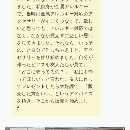
ました。私自身が金属アレルギー
で、当時は金属アレルギー対応のア
クセサリーがすごく少なくて、欲し
いと思っても、アレルギー対応では
なく、なかなか買えずに悲しい思い
をしてきました。それなら、いっそ
のこと自分で作っちゃえ！と、アク
セサリーを作り始めました。自分が
作ったピアスを友人たちが見て、
「どこに売ってるの？」「私にも作
ってほしい」と言われ、友人に作っ
てプレゼントしたら大好評で、「販
売した方がいい」というアドバイス
を頂き、そこから販売を始めまし
た。