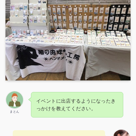
イベントに出店するようになったき
っかけを教えてください。
まとん