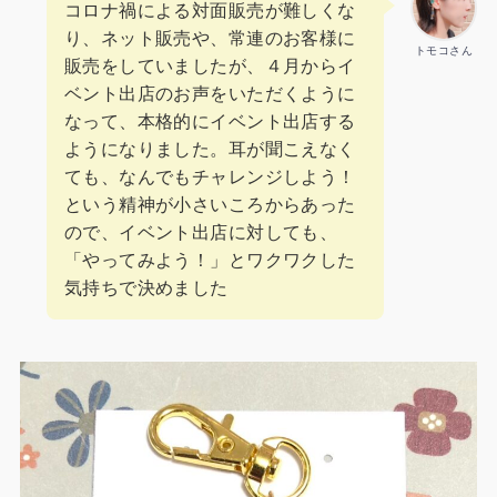
コロナ禍による対面販売が難しくな
り、ネット販売や、常連のお客様に
トモコさん
販売をしていましたが、４月からイ
ベント出店のお声をいただくように
なって、本格的にイベント出店する
ようになりました。耳が聞こえなく
ても、なんでもチャレンジしよう！
という精神が小さいころからあった
ので、イベント出店に対しても、
「やってみよう！」とワクワクした
気持ちで決めました