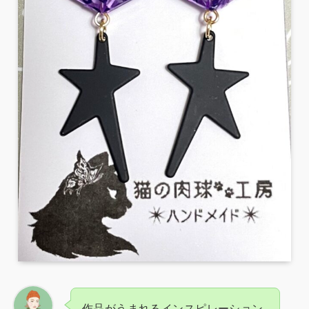
作品がうまれるインスピレーション