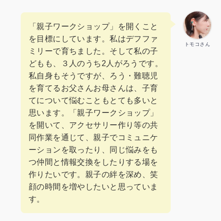
「親子ワークショップ」を開くこと
を目標にしています。私はデフファ
トモコさん
ミリーで育ちました。そして私の子
どもも、３人のうち2人がろうです。
私自身もそうですが、ろう・難聴児
を育てるお父さんお母さんは、子育
てについて悩むこともとても多いと
思います。「親子ワークショップ」
を開いて、アクセサリー作り等の共
同作業を通じて、親子でコミュニケ
ーションを取ったり、同じ悩みをも
つ仲間と情報交換をしたりする場を
作りたいです。親子の絆を深め、笑
顔の時間を増やしたいと思っていま
す。