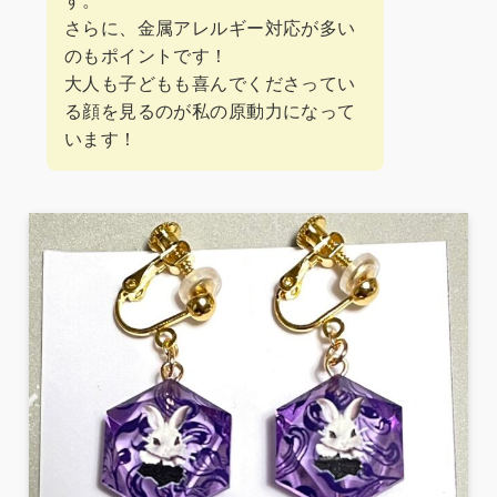
さらに、金属アレルギー対応が多い
のもポイントです！
大人も子どもも喜んでくださってい
る顔を見るのが私の原動力になって
います！