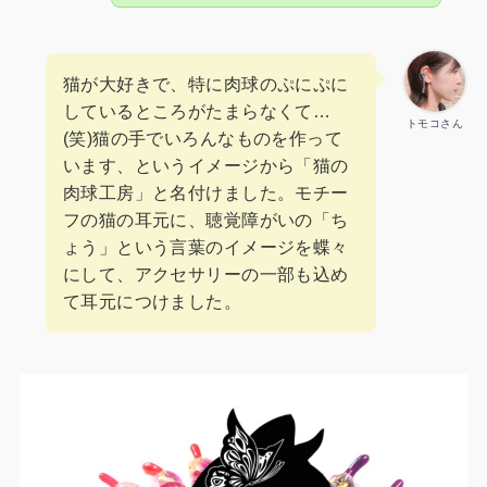
猫が大好きで、特に肉球のぷにぷに
しているところがたまらなくて…
トモコさん
(笑)猫の手でいろんなものを作って
います、というイメージから「猫の
肉球工房」と名付けました。モチー
フの猫の耳元に、聴覚障がいの「ち
ょう」という言葉のイメージを蝶々
にして、アクセサリーの一部も込め
て耳元につけました。