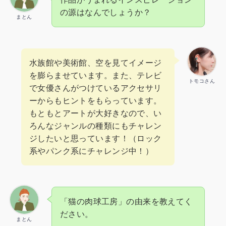
の源はなんでしょうか？
まとん
水族館や美術館、空を見てイメージ
を膨らませています。また、テレビ
トモコさん
で女優さんがつけているアクセサリ
ーからもヒントをもらっています。
もともとアートが大好きなので、い
ろんなジャンルの種類にもチャレン
ジしたいと思っています！（ロック
系やパンク系にチャレンジ中！）
「猫の肉球工房」の由来を教えてく
ださい。
まとん