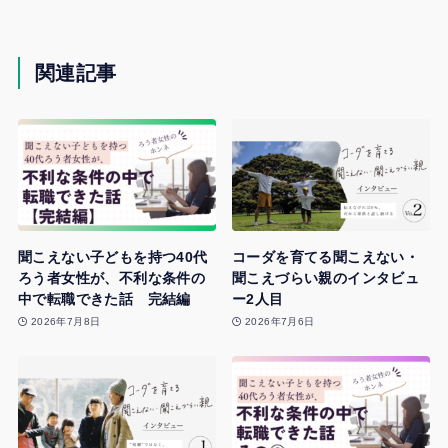
関連記事
聞こえない子どもを持つ40代
コーダを育てる聞こえない・
ろう者女性が、不利な条件の
聞こえづらい親のインタビュ
中で転職できた話 完結編
ー2人目
2026年7月8日
2026年7月6日