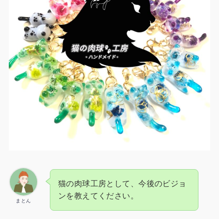
猫の肉球工房として、今後のビジョ
ンを教えてください。
まとん