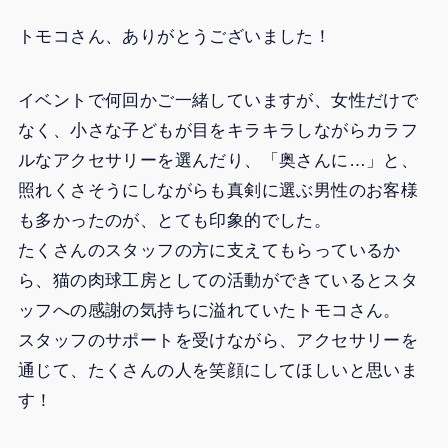
トモコさん、ありがとうございました！
イベントで何回かご一緒していますが、女性だけで
なく、小さな子どもが目をキラキラしながらカラフ
ルなアクセサリーを選んだり、「奥さんに…」と、
照れくさそうにしながらも真剣に選ぶ男性のお客様
も多かったのが、とても印象的でした。
たくさんのスタッフの方に支えてもらっているか
ら、猫の肉球工房としての活動ができているとスタ
ッフへの感謝の気持ちに溢れていたトモコさん。
スタッフのサポートを受けながら、アクセサリーを
通じて、たくさんの人を笑顔にしてほしいと思いま
す！