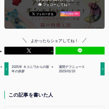
フォローしてね！
Follow Me
よかったらシェアしてね！
2025年 キコニワからの新
週間デフニュース
年の挨拶
2025/01/10
この記事を書いた人