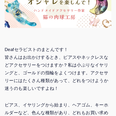
Deafセラピストのまとんです！
皆さんはお出かけするとき、ピアスやネックレスな
どアクセサリーをつけますか？私は小ぶりなイヤリ
ングと、ゴールドの指輪をよくつけます。アクセサ
リーにはたくさん種類があって、どれをつけようか
迷うのも楽しいですよね！
ピアス、イヤリングから始まり、ヘアゴム、キーホ
ルダーなど、色んな種類があり、どれもお買い求め