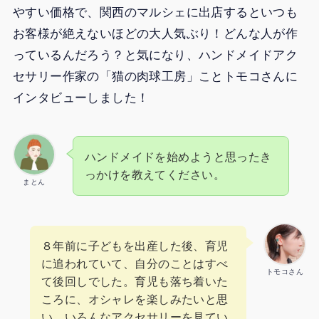
やすい価格で、関西のマルシェに出店するといつも
お客様が絶えないほどの大人気ぶり！どんな人が作
っているんだろう？と気になり、ハンドメイドアク
セサリー作家の「猫の肉球工房」ことトモコさんに
インタビューしました！
ハンドメイドを始めようと思ったき
っかけを教えてください。
まとん
８年前に子どもを出産した後、育児
に追われていて、自分のことはすべ
トモコさん
て後回しでした。育児も落ち着いた
ころに、オシャレを楽しみたいと思
い、いろんなアクセサリーを見てい