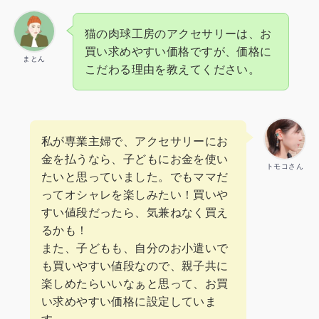
猫の肉球工房のアクセサリーは、お
買い求めやすい価格ですが、価格に
まとん
こだわる理由を教えてください。
私が専業主婦で、アクセサリーにお
金を払うなら、子どもにお金を使い
トモコさん
たいと思っていました。でもママだ
ってオシャレを楽しみたい！買いや
すい値段だったら、気兼ねなく買え
るかも！
また、子どもも、自分のお小遣いで
も買いやすい値段なので、親子共に
楽しめたらいいなぁと思って、お買
い求めやすい価格に設定していま
す。