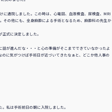
受けに通院しました。この時は、心電図、血液検査、尿検査、MRI
た。その他にも、全身麻酔による手術となるため、麻酔科の先生か
が正式に決定しました。
に話が進んだな・・・と心の準備がそこまでできていなかったよ
なのに気がつけば手術日が近づいてきたなぁと、どこか他人事の
た。私は手術前日の朝に入院しました。