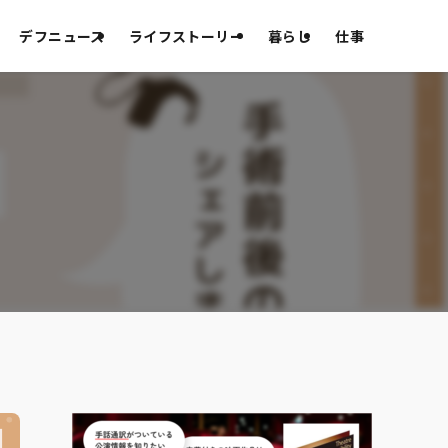
デフニュース
ライフストーリー
暮らし
仕事