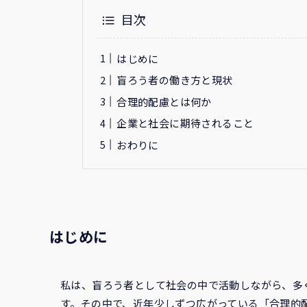
目次
はじめに
盲ろう者の働き方と現状
合理的配慮とは何か
企業と社会に期待されること
おわりに
はじめに
私は、盲ろう者として社会の中で活動しながら、多
す。その中で、近年少しずつ広がっている「合理的