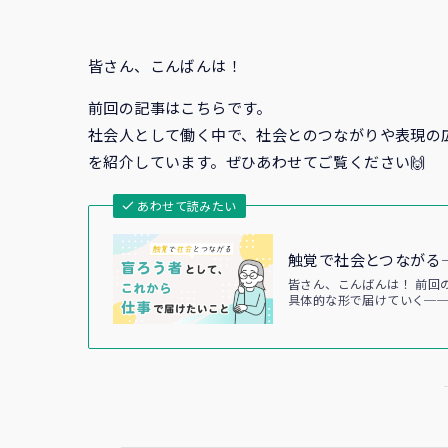
皆さん、こんばんは！
前回の記事はこちらです。
社会人として働く中で、社会とのつながりや表現の
を紹介しています。ぜひあわせてご覧ください🙌
あわせて読みたい
触覚で社会とつながる
皆さん、こんばんは！ 前回
具体的な形で届けていく──