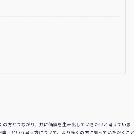
くの方とつながり、共に価値を生み出していきたいと考えていま
配慮」という考え方について、より多くの方に知っていただくこ