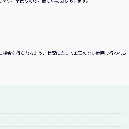
もあり、柔軟な対応が難しい場面もあります。
に機会を得られるよう、状況に応じて無理のない範囲で行われる