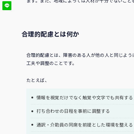
ます。また、地域によっては人材が十分でないこと
合理的配慮とは何か
合理的配慮とは、障害のある人が他の人と同じよう
工夫や調整のことです。
たとえば、
情報を視覚だけでなく触覚や文字でも共有する
打ち合わせの日程を事前に調整する
通訳・介助員の同席を前提とした環境を整える