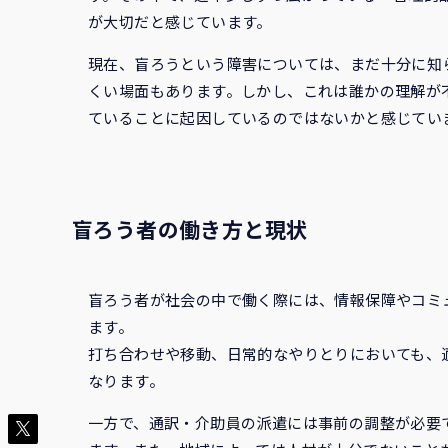
が大切だと感じています。
現在、盲ろうという障害については、まだ十分に知
くい場面もあります。しかし、これは誰かの理解が
ていることに起因しているのではないかと感じてい
盲ろう者の働き方と現状
盲ろう者が社会の中で働く際には、情報保障やコミ
ます。
打ち合わせや移動、日常的なやりとりにおいても、
なります。
一方で、通訳・介助員の派遣には事前の調整が必要