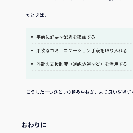
たとえば、
事前に必要な配慮を確認する
柔軟なコミュニケーション手段を取り入れる
外部の支援制度（通訳派遣など）を活用する
こうした一つひとつの積み重ねが、より良い環境づ
おわりに