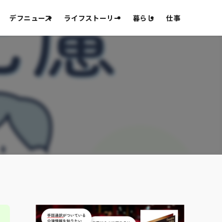
デフニュース
ライフストーリー
暮らし
仕事