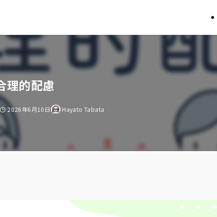
合理的配慮
2026年6月10日
Hayato Tabata