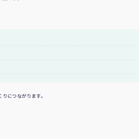
くりにつながります。