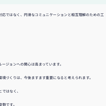
対応ではなく、円滑なコミュニケーションと相互理解のための工
ルージョンへの関心は高まっています。
環境づくりは、今後ますます重要になると考えられます。
とではなく、
姿勢です。