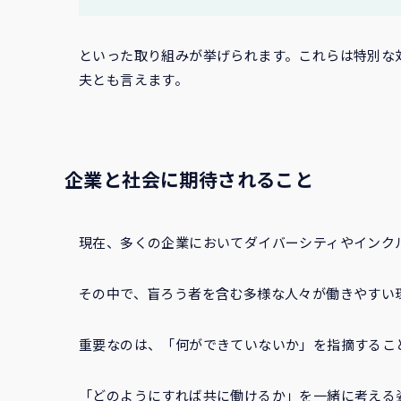
といった取り組みが挙げられます。これらは特別な
夫とも言えます。
企業と社会に期待されること
現在、多くの企業においてダイバーシティやインク
その中で、盲ろう者を含む多様な人々が働きやすい
重要なのは、「何ができていないか」を指摘するこ
「どのようにすれば共に働けるか」を一緒に考える