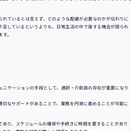
られているとは言えず、どのような配慮が必要なのかが伝わりに
不足しているというよりも、日常生活の中で接する機会が限られ
ます。
ュニケーションの手段として、通訳・介助員の存在が重要になり
適切なサポートがあることで、業務を円滑に進めることが可能に
であり、スケジュールの確保や手続きに時間を要することがあり