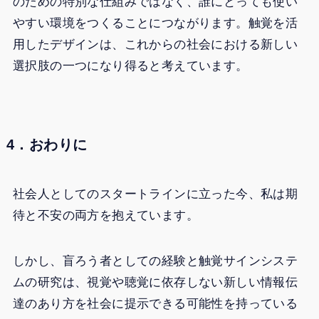
のための特別な仕組みではなく、誰にとっても使い
やすい環境をつくることにつながります。触覚を活
用したデザインは、これからの社会における新しい
選択肢の一つになり得ると考えています。
4．おわりに
社会人としてのスタートラインに立った今、私は期
待と不安の両方を抱えています。
しかし、盲ろう者としての経験と触覚サインシステ
ムの研究は、視覚や聴覚に依存しない新しい情報伝
達のあり方を社会に提示できる可能性を持っている