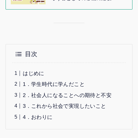
目次
はじめに
1．学生時代に学んだこと
2．社会人になることへの期待と不安
3．これから社会で実現したいこと
4．おわりに