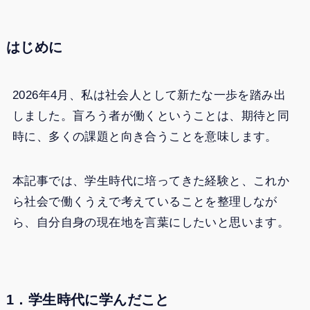
はじめに
2026年4月、私は社会人として新たな一歩を踏み出
しました。盲ろう者が働くということは、期待と同
時に、多くの課題と向き合うことを意味します。
本記事では、学生時代に培ってきた経験と、これか
ら社会で働くうえで考えていることを整理しなが
ら、自分自身の現在地を言葉にしたいと思います。
1．学生時代に学んだこと