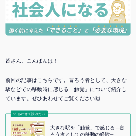
皆さん、こんばんは！
前回の記事はこちらです。盲ろう者として、大きな
駅などでの移動時に感じる「触覚」について紹介し
ています。ぜひあわせてご覧ください🙌
あわせて読みたい
大きな駅を「触覚」で感じる ─盲
ろう者としての移動の経験─