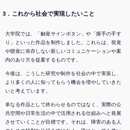
3．これから社会で実現したいこと
大学院では、「触覚サインボタン」や「握手の手す
り」といった作品を制作しました。これらは、視覚
や聴覚に依存しない新しいコミュニケーションや案
内のあり方を提案するものです。
今後は、こうした研究や制作を社会の中で実装し、
より多くの人に知ってもらう機会を増やしていきた
いと考えています。
単なる作品として終わらせるのではなく、実際の公
共空間や日常生活の中で活用される仕組みへと発展
させていくことが目標です。それは、障害のある人