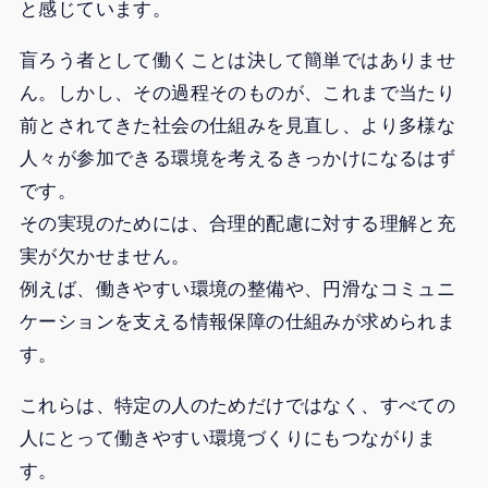
と感じています。
盲ろう者として働くことは決して簡単ではありませ
ん。しかし、その過程そのものが、これまで当たり
前とされてきた社会の仕組みを見直し、より多様な
人々が参加できる環境を考えるきっかけになるはず
です。
その実現のためには、合理的配慮に対する理解と充
実が欠かせません。
例えば、働きやすい環境の整備や、円滑なコミュニ
ケーションを支える情報保障の仕組みが求められま
す。
これらは、特定の人のためだけではなく、すべての
人にとって働きやすい環境づくりにもつながりま
す。