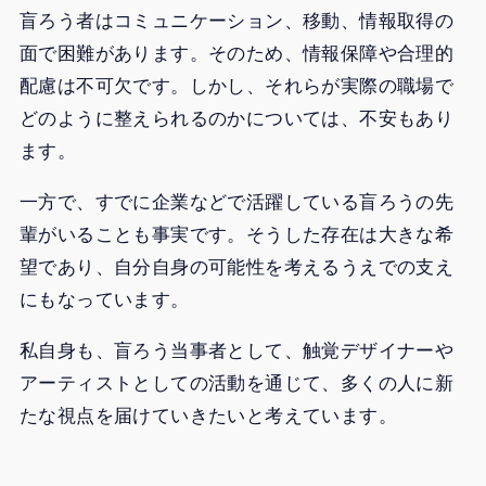
盲ろう者はコミュニケーション、移動、情報取得の
面で困難があります。そのため、情報保障や合理的
配慮は不可欠です。しかし、それらが実際の職場で
どのように整えられるのかについては、不安もあり
ます。
一方で、すでに企業などで活躍している盲ろうの先
輩がいることも事実です。そうした存在は大きな希
望であり、自分自身の可能性を考えるうえでの支え
にもなっています。
私自身も、盲ろう当事者として、触覚デザイナーや
アーティストとしての活動を通じて、多くの人に新
たな視点を届けていきたいと考えています。