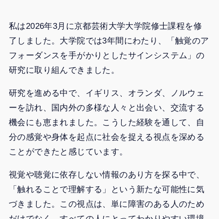
私は2026年3月に京都芸術大学大学院修士課程を修
了しました。大学院では3年間にわたり、「触覚のア
フォーダンスを手がかりとしたサインシステム」の
研究に取り組んできました。
研究を進める中で、イギリス、オランダ、ノルウェ
ーを訪れ、国内外の多様な人々と出会い、交流する
機会にも恵まれました。こうした経験を通して、自
分の感覚や身体を起点に社会を捉える視点を深める
ことができたと感じています。
視覚や聴覚に依存しない情報のあり方を探る中で、
「触れることで理解する」という新たな可能性に気
づきました。この視点は、単に障害のある人のため
だけでなく、すべての人にとってわかりやすい環境