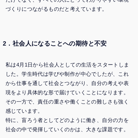
づくりにつながるものだと考えています。
2．社会人になることへの期待と不安
私は4月1日から社会人としての生活をスタートしま
した。学生時代は学びや制作が中心でしたが、これ
から仕事を通して社会とつながり、自分の考えや表
現をより具体的な形で届けていくことになります。
その一方で、責任の重さや働くことの難しさも強く
感じています。
特に、盲ろう者としてどのように働き、自分の力を
社会の中で発揮していくのかは、大きな課題です。