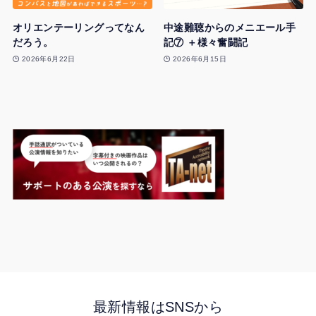
オリエンテーリングってなん
中途難聴からのメニエール手
だろう。
記⑦ ＋様々奮闘記
2026年6月22日
2026年6月15日
最新情報はSNSから