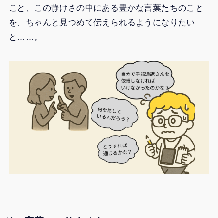
こと、この静けさの中にある豊かな言葉たちのこと
を、ちゃんと見つめて伝えられるようになりたい
と……。