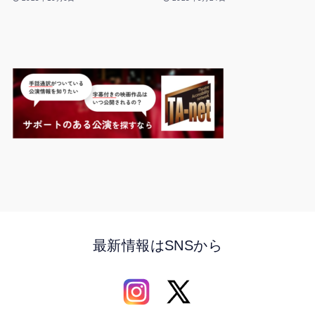
最新情報はSNSから