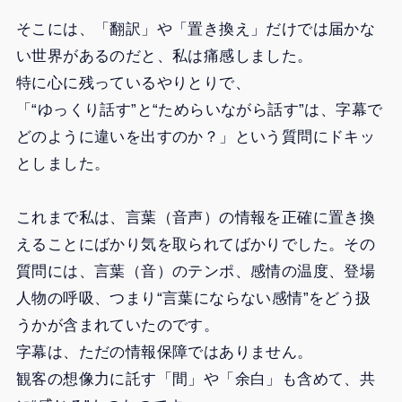
そこには、「翻訳」や「置き換え」だけでは届かな
い世界があるのだと、私は痛感しました。
特に心に残っているやりとりで、
「“ゆっくり話す”と“ためらいながら話す”は、字幕で
どのように違いを出すのか？」という質問にドキッ
としました。
これまで私は、言葉（音声）の情報を正確に置き換
えることにばかり気を取られてばかりでした。その
質問には、言葉（音）のテンポ、感情の温度、登場
人物の呼吸、つまり“言葉にならない感情”をどう扱
うかが含まれていたのです。
字幕は、ただの情報保障ではありません。
観客の想像力に託す「間」や「余白」も含めて、共