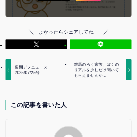
よかったらシェアしてね！
群馬のろう家族、ぼくの
週間デフニュース
リアルを少しだけ聞いて
2025/07/25号
もらえませんか…
この記事を書いた人