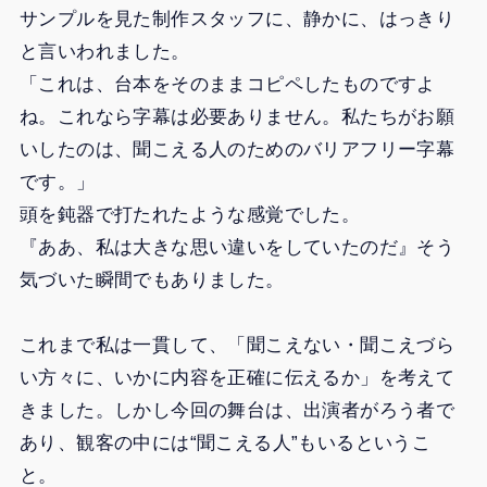
サンプルを見た制作スタッフに、静かに、はっきり
と言いわれました。
「これは、台本をそのままコピペしたものですよ
ね。これなら字幕は必要ありません。私たちがお願
いしたのは、聞こえる人のためのバリアフリー字幕
です。」
頭を鈍器で打たれたような感覚でした。
『ああ、私は大きな思い違いをしていたのだ』そう
気づいた瞬間でもありました。
これまで私は一貫して、「聞こえない・聞こえづら
い方々に、いかに内容を正確に伝えるか」を考えて
きました。しかし今回の舞台は、出演者がろう者で
あり、観客の中には“聞こえる人”もいるというこ
と。