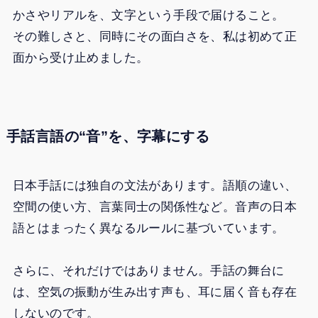
かさやリアルを、文字という手段で届けること。
その難しさと、同時にその面白さを、私は初めて正
面から受け止めました。
手話言語の“音”を、字幕にする
日本手話には独自の文法があります。語順の違い、
空間の使い方、言葉同士の関係性など。音声の日本
語とはまったく異なるルールに基づいています。
さらに、それだけではありません。手話の舞台に
は、空気の振動が生み出す声も、耳に届く音も存在
しないのです。