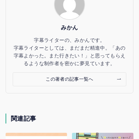
みかん
字幕ライターの、みかんです。
字幕ライターとしては、まだまだ精進中。「あの
字幕よかった。また行きたい！」と思ってもらえ
るような制作者を密かに夢見ています。
この著者の記事一覧へ
関連記事