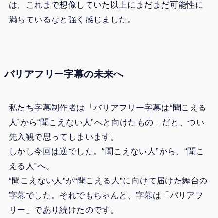
は、これまで想像していた以上にまだまだ可能性に
満ちているなと強く感じました。
バリアフリー字幕の未来へ
私たち字幕制作者は「バリアフリー字幕は“聞こえる
人”から“聞こえない人”へと向けたもの」だと、つい
先入観で思ってしまいます。
しかし今回は逆でした。“聞こえない人”から、“聞こ
える人”へ。
“聞こえない人”が“聞こえる人”に向けて届けた舞台の
字幕でした。それでもちゃんと、字幕は「バリアフ
リー」であり続けたのです。