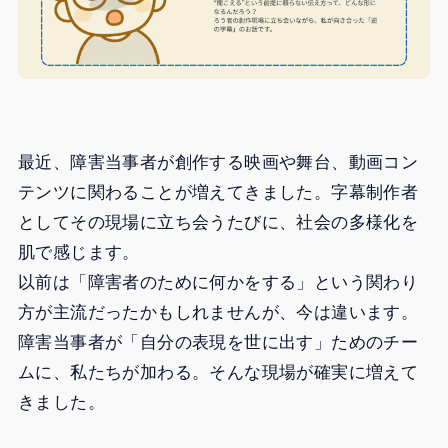
最近、障害当事者が創作する映画や舞台、動画コン
テンツに関わることが増えてきました。字幕制作者
としてその現場に立ち会うたびに、社会の多様化を
肌で感じます。
以前は「障害者のために何かをする」という関わり
方が主流だったかもしれませんが、今は違います。
障害当事者が「自分の表現を世に出す」ためのチー
ムに、私たちが加わる。そんな現場が確実に増えて
きました。