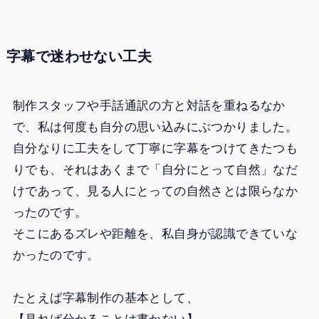
字幕で迷わせない工夫
制作スタッフや手話通訳の方と対話を重ねるなか
で、私は何度も自分の思い込みにぶつかりました。
自分なりに工夫をして丁寧に字幕をつけてきたつも
りでも、それはあくまで「自分にとって自然」なだ
けであって、見る人にとっての自然さとは限らなか
ったのです。
そこにあるズレや距離を、私自身が認識できていな
かったのです。
たとえば字幕制作の基本として、