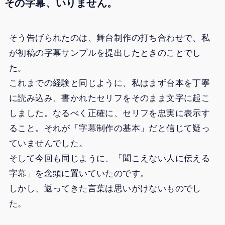
その字幕、いりません。
そう告げられたのは、舞台制作の打ち合わせで、私
が初稿の字幕サンプルを提出したときのことでし
た。
これまでの経験と同じように、私はまず台本を丁寧
に読み込み、書かれたセリフをそのまま文字に起こ
しました。なるべく正確に、セリフを忠実に表示す
ること。それが「字幕制作の基本」だと信じて疑っ
ていませんでした。
そして今回も同じように、「聞こえない人に伝える
字幕」を念頭に置いていたのです。
しかし、返ってきた言葉は思いがけないものでし
た。