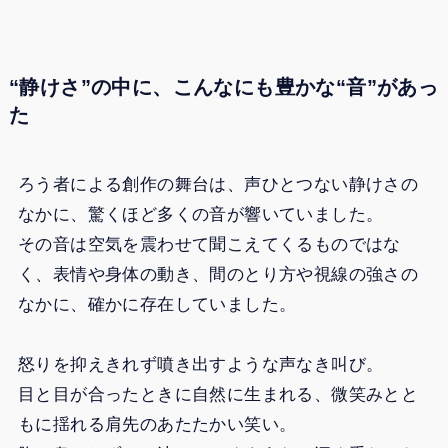
“静けさ”の中に、こんなにも豊かな“音”があっ
た
ろう者による創作の舞台は、声ひとつない静けさの
なかに、驚くほど多くの音が響いていました。
その音は空気を震わせて聞こえてくるものではな
く、表情や身体の動き、間のとり方や視線の強さの
なかに、確かに存在していました。
怒りを抑えきれず噴き出すような声なき叫び。
目と目が合ったときに自然に生まれる、微笑みとと
もに揺れる肩先のあたたかい笑い。