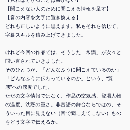
【見れば分かることは書かない】
【聞こえない人のために聞こえる情報を足す】
【音の内容を文字に置き換える】
どれも正しいように思えます。私もそれを信じて、
字幕スキルを積み上げてきました。
けれど今回の作品では、そうした「常識」が次々と
問い直されていきました。
そのひとつが、「どんなふうに聞こえているのか」
「どんなふうに伝わっているのか」という、“質
感”への感度でした。
ただの文字情報ではなく、作品の空気感、登場人物
の温度、沈黙の重さ。非言語の舞台ならではの、そ
ういった目に見えない（音で聞こえてこない）もの
をどう文字で伝えるか。