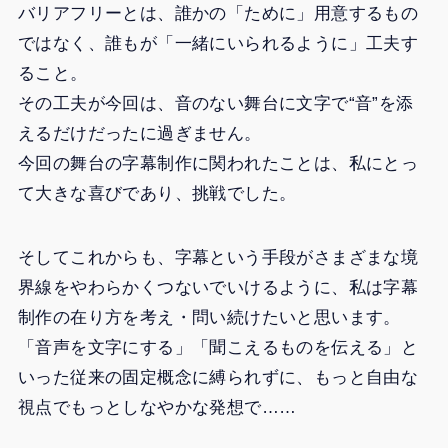
バリアフリーとは、誰かの「ために」用意するもの
ではなく、誰もが「一緒にいられるように」工夫す
ること。
その工夫が今回は、音のない舞台に文字で“音”を添
えるだけだったに過ぎません。
今回の舞台の字幕制作に関われたことは、私にとっ
て大きな喜びであり、挑戦でした。
そしてこれからも、字幕という手段がさまざまな境
界線をやわらかくつないでいけるように、私は字幕
制作の在り方を考え・問い続けたいと思います。
「音声を文字にする」「聞こえるものを伝える」と
いった従来の固定概念に縛られずに、もっと自由な
視点でもっとしなやかな発想で……