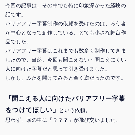
今回の記事は、その中でも特に印象深かった経験の
話です。
バリアフリー字幕制作の依頼を受けたのは、ろう者
が中心となって創作している、とても小さな舞台作
品でした。
バリアフリー字幕はこれまでも数多く制作してきま
したので、当然、今回も聞こえない・聞こえにくい
人に向けた字幕だと思って引き受けました。
しかし、ふたを開けてみると全く逆だったのです。
「聞こえる人に向けたバリアフリー字幕
をつけてほしい」
という依頼。
思わず、頭の中に「？？？」が飛び交いました。