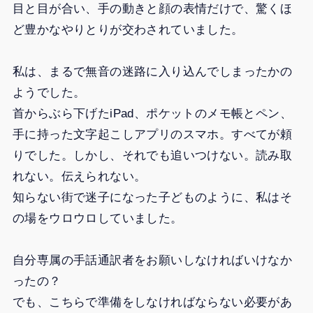
目と目が合い、手の動きと顔の表情だけで、驚くほ
ど豊かなやりとりが交わされていました。
私は、まるで無音の迷路に入り込んでしまったかの
ようでした。
首からぶら下げたiPad、ポケットのメモ帳とペン、
手に持った文字起こしアプリのスマホ。すべてが頼
りでした。しかし、それでも追いつけない。読み取
れない。伝えられない。
知らない街で迷子になった子どものように、私はそ
の場をウロウロしていました。
自分専属の手話通訳者をお願いしなければいけなか
ったの？
でも、こちらで準備をしなければならない必要があ