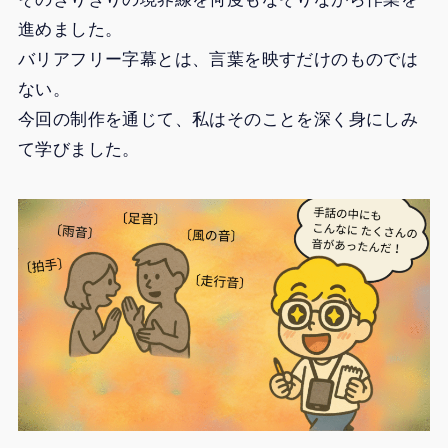
進めました。
バリアフリー字幕とは、言葉を映すだけのものでは
ない。
今回の制作を通じて、私はそのことを深く身にしみ
て学びました。