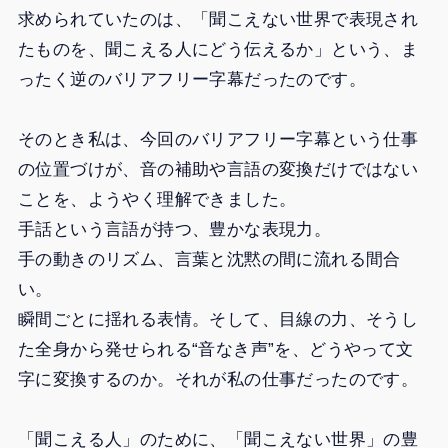
求められていたのは、「聞こえない世界で表現され
たものを、聞こえる人にどう伝えるか」という、ま
ったく逆のバリアフリー字幕だったのです。
そのとき私は、今回のバリアフリー字幕という仕事
の位置づけが、音の補助や言語の変換だけではない
ことを、ようやく理解できました。
手話という言語が持つ、豊かな表現力。
手の動きのリズム、言葉と沈黙の間に流れる間合
い。
瞬間ごとに揺れる表情。そして、目線の力、そうし
た全身から発せられる“音なき声”を、どうやって文
字に変換するのか。それが私の仕事だったのです。
「聞こえる人」のために、「聞こえない世界」の豊