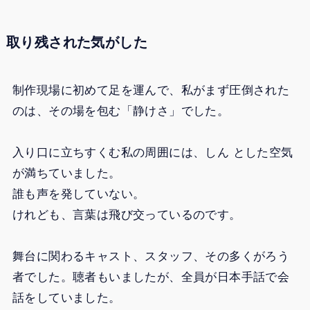
取り残された気がした
制作現場に初めて足を運んで、私がまず圧倒された
のは、その場を包む「静けさ」でした。
入り口に立ちすくむ私の周囲には、しん とした空気
が満ちていました。
誰も声を発していない。
けれども、言葉は飛び交っているのです。
舞台に関わるキャスト、スタッフ、その多くがろう
者でした。聴者もいましたが、全員が日本手話で会
話をしていました。