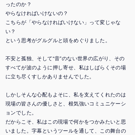
ったのか？
やらなければいけないの？
こちらが「やらなければいけない」って変じゃな
い？
という思考がグルグルと頭をめぐりました。
不安と孤独、そして“音”のない世界の広がり、その
すべてが波のように押し寄せ、私はしばらくその場
に立ち尽くすしかありませんでした。
しかしそんな心配もよそに、私を支えてくれたのは
現場の皆さんの優しさと、根気強いコミュニケーシ
ョンでした。
だからこそ、私はこの現場で何かをつかみたいと思
いました。字幕というツールを通して、この舞台の