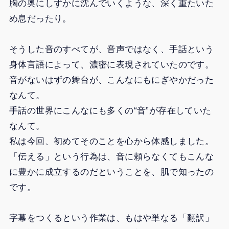
胸の奥にしずかに沈んでいくような、深く重たいた
め息だったり。
そうした音のすべてが、音声ではなく、手話という
身体言語によって、濃密に表現されていたのです。
音がないはずの舞台が、こんなにもにぎやかだった
なんて。
手話の世界にこんなにも多くの“音”が存在していた
なんて。
私は今回、初めてそのことを心から体感しました。
「伝える」という行為は、音に頼らなくてもこんな
に豊かに成立するのだということを、肌で知ったの
です。
字幕をつくるという作業は、もはや単なる「翻訳」