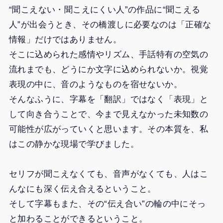
“聞こえない・聞こえにくい人”の作品に“聞こえる
人”が出会うとき、その橋渡しに必要なのは「正確な
情報」だけではありません。
そこに込められた感情やリズム、手話特有の空気の
流れまでも、どうにか文字に込められないか。視覚
表現の中に、音のようなものを宿せないか。
そんなふうに、字幕を「翻訳」ではなく「表現」と
して向き合うことで、今まで見えなかった未知数の
可能性が広がっていくと思います。その本質を、私
はこの静かな現場で学びました。
セリフが聞こえなくても、音声がなくても、人はこ
んなにも深く伝え合えるということ。
そして字幕もまた、その“伝え合い”の輪の中にそっ
と加わることができるということ。