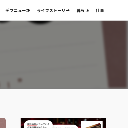
デフニュース
ライフストーリー
暮らし
仕事