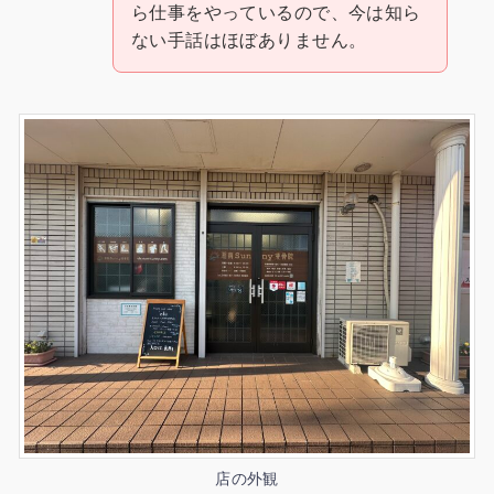
ら仕事をやっているので、今は知ら
ない手話はほぼありません。
店の外観