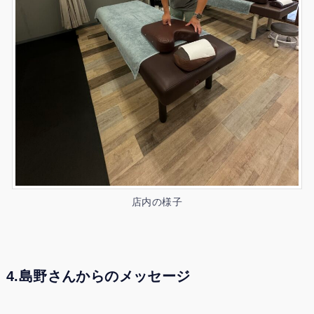
店内の様子
4.島野さんからのメッセージ