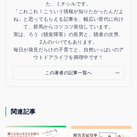
た、ミチシルです。
「これこれ！こういう情報が知りたかったんだよ
ね」と思ってもらえる記事を、幅広い世代に向け
て、群馬からコツコツ発信しています。
実は、ろう（聴覚障害）の長男と、聴者の次男、
2人のパパでもあります。
毎日が発見だらけの子育てと、自然いっぱいのア
ウトドアライフを満喫中です！
この著者の記事一覧へ
関連記事