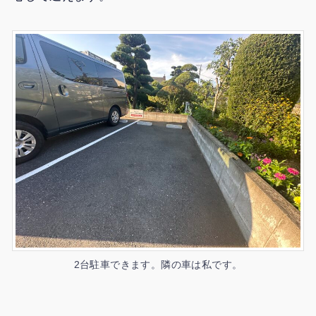
2台駐車できます。隣の車は私です。