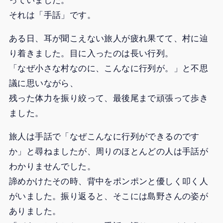
っていました。
それは「手話」です。
ある日、耳が聞こえない旅人が疲れ果てて、村に辿
り着きました。目に入ったのは長い行列。
「なぜ小さな村なのに、こんなに行列が。」と不思
議に思いながら、
残った体力を振り絞って、最後尾まで頑張って歩き
ました。
旅人は手話で「なぜこんなに行列ができるのです
か」と尋ねましたが、周りのほとんどの人は手話が
わかりませんでした。
諦めかけたその時、背中をポンポンと優しく叩く人
がいました。振り返ると、そこには島野さんの姿が
ありました。