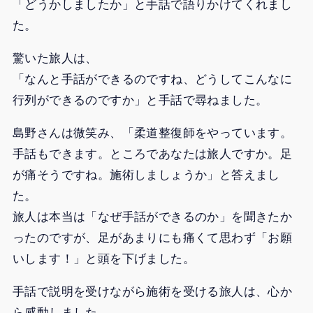
「どうかしましたか」と手話で語りかけてくれまし
た。
驚いた旅人は、
「なんと手話ができるのですね、どうしてこんなに
行列ができるのですか」と手話で尋ねました。
島野さんは微笑み、「柔道整復師をやっています。
手話もできます。ところであなたは旅人ですか。足
が痛そうですね。施術しましょうか」と答えまし
た。
旅人は本当は「なぜ手話ができるのか」を聞きたか
ったのですが、足があまりにも痛くて思わず「お願
いします！」と頭を下げました。
手話で説明を受けながら施術を受ける旅人は、心か
ら感動しました。