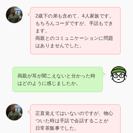
2歳下の弟も含めて、4人家族です。
もちろんコーダですが、手話もでき
ます。
両親とのコミュニケーションに問題
はありませんでした。
両親が耳が聞こえないと分かった時
はどのように感じましたか。
正直覚えてはいないのですが、物心
ついた時は手話で会話することが
日常茶飯事でした。