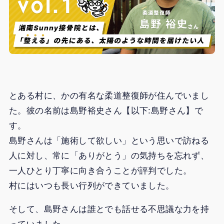
とある村に、かの有名な柔道整復師が住んでいまし
た。彼の名前は島野裕史さん【以下:島野さん】で
す。
島野さんは「施術して欲しい」という思いで訪ねる
人に対し、常に「ありがとう」の気持ちを忘れず、
一人ひとり丁寧に向き合うことが評判でした。
村にはいつも長い行列ができていました。
そして、島野さんは誰とでも話せる不思議な力を持