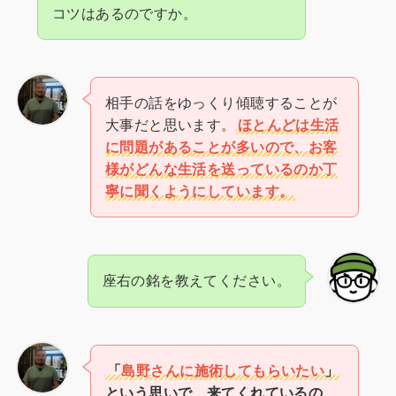
コツはあるのですか。
相手の話をゆっくり傾聴することが
大事だと思います。
ほとんどは生活
に問題があることが多いので、お客
様がどんな生活を送っているのか丁
寧に聞くようにしています。
座右の銘を教えてください。
「
島野さんに施術してもらいたい
」
という思いで、来てくれているの