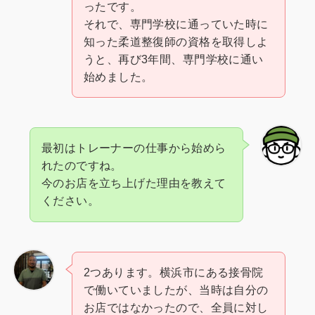
ったです。
それで、専門学校に通っていた時に
知った柔道整復師の資格を取得しよ
うと、再び3年間、専門学校に通い
始めました。
最初はトレーナーの仕事から始めら
れたのですね。
今のお店を立ち上げた理由を教えて
ください。
2つあります。横浜市にある接骨院
で働いていましたが、当時は自分の
お店ではなかったので、全員に対し