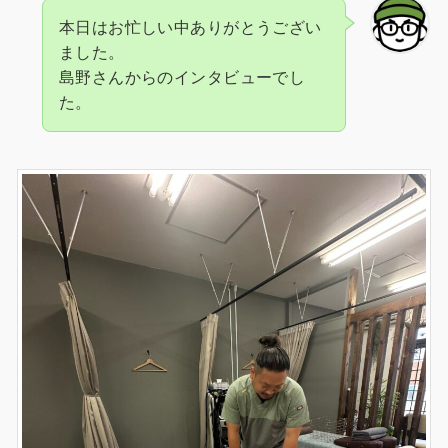
本日はお忙しい中ありがとうござい
ました。
島野さんからのインタビューでし
た。