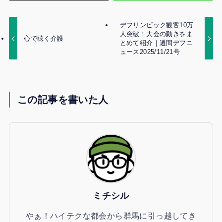
デフリンピック観客10万
人突破！大会の動きをま
心で聴く介護
とめて紹介｜週間デフニ
ュース2025/11/21号
この記事を書いた人
ミチシル
やぁ！ハイテクな都会から群馬に引っ越してき