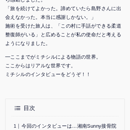
「旅を続けてよかった。諦めていたら島野さんに出
会えなかった。本当に感謝しかない。」
施術を受けた旅人は、「この村に手話ができる柔道
整復師がいる」と広めることが私の使命だと考える
ようになりました。
━ここまでがミチシルによる物語の世界。
ここからはリアルな世界です。
ミチシルのインタビューをどうぞ！！
目次
今回のインタビューは…湘南Sunny接骨院