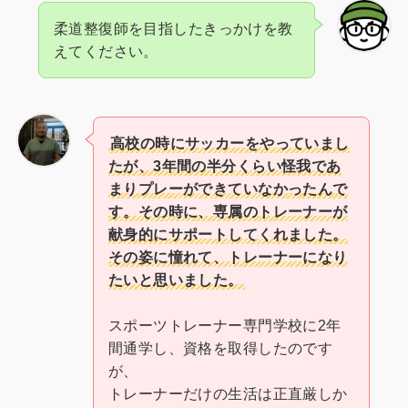
柔道整復師を目指したきっかけを教
えてください。
高校の時にサッカーをやっていまし
たが、3年間の半分くらい怪我であ
まりプレーができていなかったんで
す。その時に、専属のトレーナーが
献身的にサポートしてくれました。
その姿に憧れて、トレーナーになり
たいと思いました。
スポーツトレーナー専門学校に2年
間通学し、資格を取得したのです
が、
トレーナーだけの生活は正直厳しか