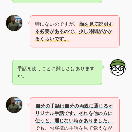
特にないのですが、
顔を見て説明す
る必要があるので、少し時間がかか
るくらいです。
手話を使うことに難しさはあります
か。
自分の手話は自分の両親に通じるオ
リジナル手話です。それを他の方に
使うと、通じない時がありました。
でも、お客様の手話を見て覚えなが