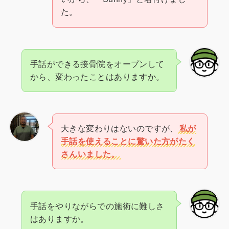
た。
手話ができる接骨院をオープンして
から、変わったことはありますか。
大きな変わりはないのですが、
私が
手話を使えることに驚いた方がたく
さんいました。
手話をやりながらでの施術に難しさ
はありますか。