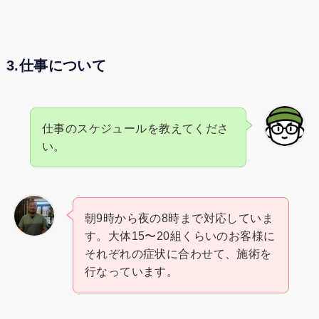
3.仕事について
仕事のスケジュールを教えてくださ
い。
朝9時から夜の8時まで対応していま
す。大体15〜20組くらいのお客様に
それぞれの症状に合わせて、施術を
行なっています。