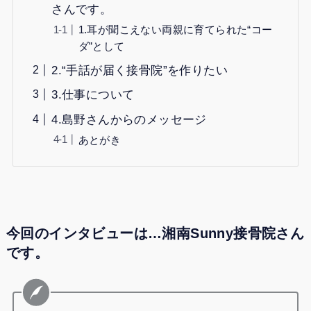
さんです。
1.耳が聞こえない両親に育てられた“コー
ダ”として
2.“手話が届く接骨院”を作りたい
3.仕事について
4.島野さんからのメッセージ
あとがき
今回のインタビューは…湘南Sunny接骨院さん
です。