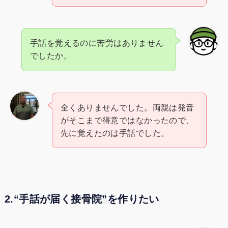
手話を覚えるのに苦労はありません
でしたか。
全くありませんでした。両親は発音
がそこまで得意ではなかったので、
先に覚えたのは手話でした。
2.“手話が届く接骨院”を作りたい