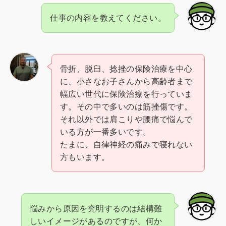
仕事の内容を教えてください。
骨折、脱臼、捻挫の保険治療を中心
に、小さなお子さんから高齢者まで
幅広い世代に保険治療を行っていま
す。その中で多いのは筋挫傷です。
それ以外では肩こりや腰痛で悩んで
いる方が一番多いです。
たまに、自律神経の痛みで寝れない
方もいます。
悩みから原因を究明するのは結構難
しいイメージがあるのですが、何か