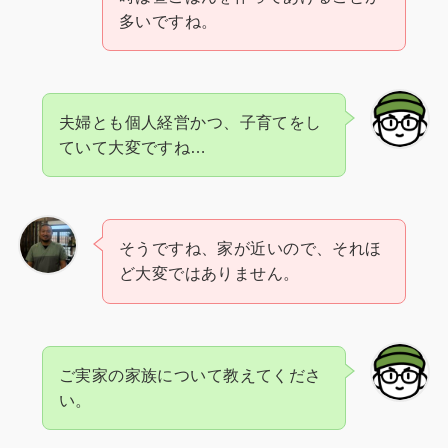
多いですね。
夫婦とも個人経営かつ、子育てをし
ていて大変ですね…
そうですね、家が近いので、それほ
ど大変ではありません。
ご実家の家族について教えてくださ
い。