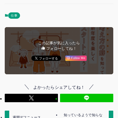
仕事
この記事が気に入ったら
フォローしてね！
Follow Me
よかったらシェアしてね！
知っているようで知らな
週間デフニュース