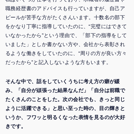
職務経歴書のアドバイスも行っていますが、自己ア
ピールが苦手な方がたくさんいます。十数名の部下
をかなり丁寧に指導していたのに、“完璧にはできて
いなかったから”という理由で、「部下の指導をして
いました」としか書かない方や、会社から表彰され
るような働きをしていたのに、“周りの方が良い方々
だったから”と記入しないような方もいます。
そんな中で、話をしていくうちに考え方の癖が緩
み、「自分が頑張った結果なんだ」「自分は前職で
たくさんのことをした。次の会社でも、きっと同じ
ように活躍できる」と思い至った時の、目の輝きと
いうか、フワッと明るくなった表情を見るのが大好
きです。