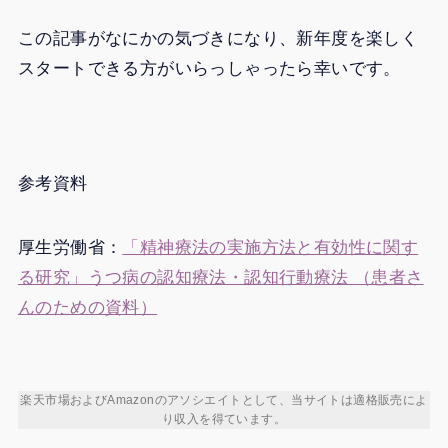
この記事がなにかの気づきになり、新年度を楽しく
スタートできる方がいらっしゃったら幸いです。
参考資料
厚生労働省：
「精神療法の実施方法と有効性に関す
る研究」うつ病の認知療法・認知行動療法 （患者さ
んのための資料）
楽天市場およびAmazonのアソシエイトとして、当サイトは適格販売によ
り収入を得ています。