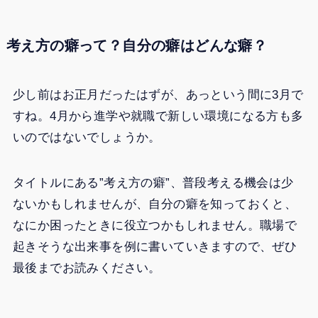
考え方の癖って？自分の癖はどんな癖？
少し前はお正月だったはずが、あっという間に3月で
すね。4月から進学や就職で新しい環境になる方も多
いのではないでしょうか。
タイトルにある”考え方の癖”、普段考える機会は少
ないかもしれませんが、自分の癖を知っておくと、
なにか困ったときに役立つかもしれません。職場で
起きそうな出来事を例に書いていきますので、ぜひ
最後までお読みください。