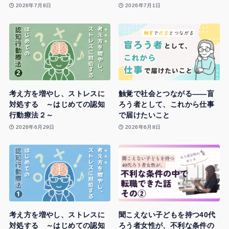
2026年7月8日
2026年7月1日
考え方を増やし、ストレスに
触覚で社会とつながる——盲
対処する ～はじめての認知
ろう者として、これから仕事
行動療法２～
で届けたいこと
2026年6月29日
2026年6月8日
考え方を増やし、ストレスに
聞こえない子どもを持つ40代
対処する ～はじめての認知
ろう者女性が、不利な条件の