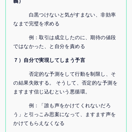
義）
白黒つけないと気がすまない、非効率
なまで完璧を求める
例：取引は成立したのに、期待の値段
ではなかった、と自分を責める
７）自分で実現してしまう予言
否定的な予測をして行動を制限し、そ
の結果失敗する。 そうして、否定的な予測を
ますます信じ込むという悪循環。
例：「誰も声をかけてくれないだろ
う」と引っこみ思案になって、ますます声を
かけてもらえなくなる