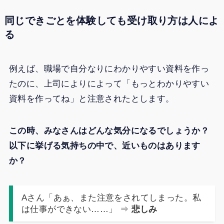
同じできごとを体験しても受け取り方は人によ
る
例えば、職場で自分なりにわかりやすい資料を作っ
たのに、上司によりによって「もっとわかりやすい
資料を作ってね」と注意されたとします。
この時、みなさんはどんな気分になるでしょうか？
以下に挙げる気持ちの中で、近いものはあります
か？
Aさん「あぁ、また注意をされてしまった。私
は仕事ができない……」 ⇒
悲しみ