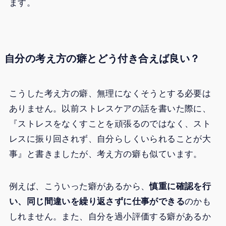
ます。
自分の考え方の癖とどう付き合えば良い？
こうした考え方の癖、無理になくそうとする必要は
ありません。以前ストレスケアの話を書いた際に、
『ストレスをなくすことを頑張るのではなく、スト
レスに振り回されず、自分らしくいられることが大
事』と書きましたが、考え方の癖も似ています。
例えば、こういった癖があるから、
慎重に確認を行
い、同じ間違いを繰り返さずに仕事ができる
のかも
しれません。また、自分を過小評価する癖があるか