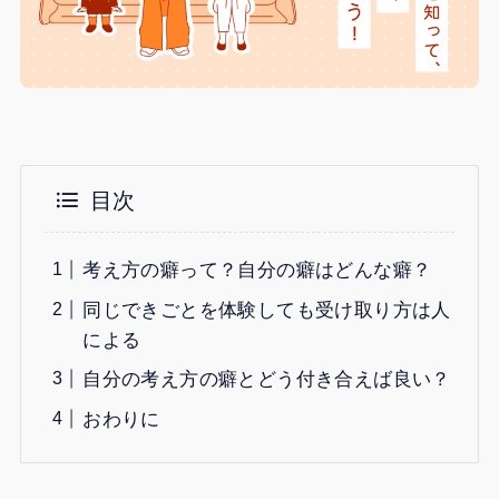
目次
考え方の癖って？自分の癖はどんな癖？
同じできごとを体験しても受け取り方は人
による
自分の考え方の癖とどう付き合えば良い？
おわりに