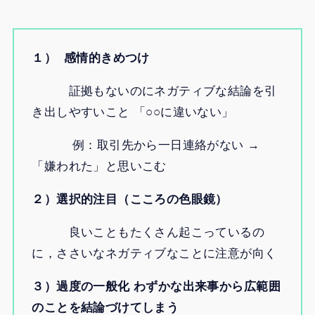
１）
感情的きめつけ
証拠もないのにネガティブな結論を引
き出しやすいこと 「○○に違いない」
例：取引先から一日連絡がない →
「嫌われた」と思いこむ
２）選択的注目（こころの色眼鏡）
良いこともたくさん起こっているの
に，ささいなネガティブなことに注意が向く
３）過度の一般化 わずかな出来事から広範囲
のことを結論づけてしまう