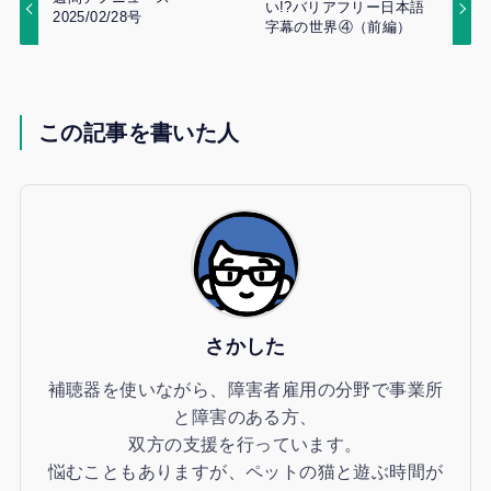
い!?バリアフリー日本語
2025/02/28号
字幕の世界④（前編）
この記事を書いた人
さかした
補聴器を使いながら、障害者雇用の分野で事業所
と障害のある方、
双方の支援を行っています。
悩むこともありますが、ペットの猫と遊ぶ時間が