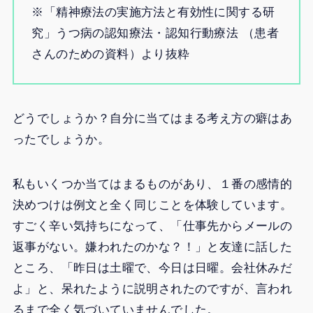
※「精神療法の実施方法と有効性に関する研
究」うつ病の認知療法・認知行動療法 （患者
さんのための資料）より抜粋
どうでしょうか？自分に当てはまる考え方の癖はあ
ったでしょうか。
私もいくつか当てはまるものがあり、１番の感情的
決めつけは例文と全く同じことを体験しています。
すごく辛い気持ちになって、「仕事先からメールの
返事がない。嫌われたのかな？！」と友達に話した
ところ、「昨日は土曜で、今日は日曜。会社休みだ
よ」と、呆れたように説明されたのですが、言われ
るまで全く気づいていませんでした。