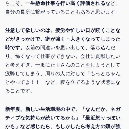
らこそ、
一生懸命仕事を行い高く評価される
など、
自分の長所に繋がっていることもあると思います。
注意して欲しいのは、疲労や忙しい日が続くことな
どがきっかけで、癖が強く・大きくなってしまった
時です。
以前の間違いを思い出して、落ち込んだ
り、怖くなって仕事ができない。会社に貢献したい
と考えすぎ、一度にたくさんのことをしようとして
疲弊してしまう、周りの人に対して「もっとちゃん
とやってよ！！」など、腹を立てるような状態にな
ることです。
新年度、新しい生活環境の中で、「なんだか、ネガ
ティブな気持ちが続いてるかも」「最近怒りっぽい
かも」など感じたら、もしかしたら考え方の癖が強