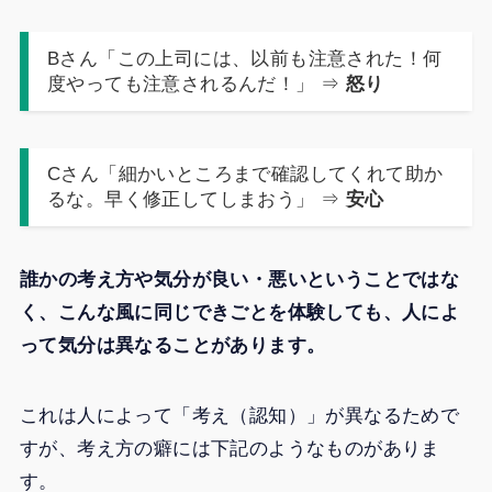
Bさん「この上司には、以前も注意された！何
度やっても注意されるんだ！」 ⇒
怒り
Cさん「細かいところまで確認してくれて助か
るな。早く修正してしまおう」 ⇒
安心
誰かの考え方や気分が良い・悪いということではな
く、こんな風に同じできごとを体験しても、人によ
って気分は異なることがあります。
これは人によって「考え（認知）」が異なるためで
すが、考え方の癖には下記のようなものがありま
す。