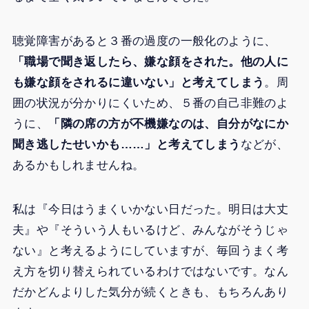
聴覚障害があると３番の過度の一般化のように、
「職場で聞き返したら、嫌な顔をされた。他の人に
も嫌な顔をされるに違いない」と考えてしまう
。周
囲の状況が分かりにくいため、５番の自己非難のよ
うに、
「隣の席の方が不機嫌なのは、自分がなにか
聞き逃したせいかも……」と考えてしまう
などが、
あるかもしれませんね。
私は『今日はうまくいかない日だった。明日は大丈
夫』や『そういう人もいるけど、みんながそうじゃ
ない』と考えるようにしていますが、毎回うまく考
え方を切り替えられているわけではないです。なん
だかどんよりした気分が続くときも、もちろんあり