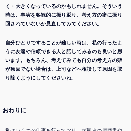
く・大きくなっているのかもしれません。そういう
時は、事実を客観的に振り返り、考え方の癖に振り
回されていないか見直してみてください。
自分ひとりですることが難しい時は、私の行ったよ
うに友達や信頼できる人と話してみるのも良いと思
います。もちろん、考えてみても自分の考え方の癖
が原因でない場合は、上司などへ相談して原因を取
り除くようにしてくださいね。
おわりに
私はいくつか仕事を行っており、求職者の履歴書や