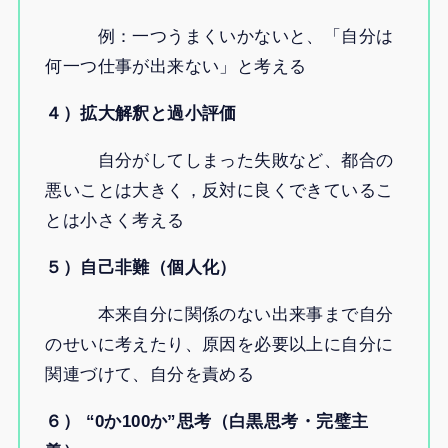
例：一つうまくいかないと、「自分は
何一つ仕事が出来ない」と考える
４）拡大解釈と過小評価
自分がしてしまった失敗など、都合の
悪いことは大きく，反対に良くできているこ
とは小さく考える
５）自己非難（個人化）
本来自分に関係のない出来事まで自分
のせいに考えたり、原因を必要以上に自分に
関連づけて、自分を責める
６） “0か100か”思考（白黒思考・完璧主