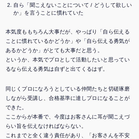
自ら「聞こえないことについて / どうして欲しい
か」を言うことに慣れていた
本気度ももちろん大事だが、やっぱり「自ら伝える
ことに慣れているかどうか」や「自ら伝える勇気が
あるかどうか」がとても大事だと思う。
というか、本気でプロとして活動したいと思ってい
るなら伝える勇気は自ずと出てくるはず。
同じくプロになろうとしている仲間たちと切磋琢磨
しながら受講し、合格基準に達しプロになることが
できた。
ここからが本番で、今度はお客さんに耳が聞こえづ
らい旨を伝えなければならない。
これまでと全く違う責任があり、「お客さんを不安