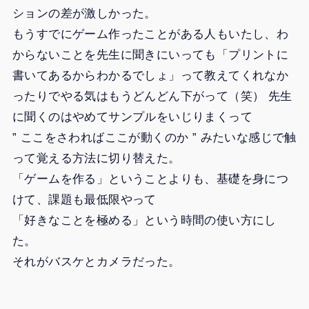
ションの差が激しかった。
もうすでにゲーム作ったことがある人もいたし、わ
からないことを先生に聞きにいっても「プリントに
書いてあるからわかるでしょ」って教えてくれなか
ったりでやる気はもうどんどん下がって（笑） 先生
に聞くのはやめてサンプルをいじりまくって
” ここをさわればここが動くのか ” みたいな感じで触
って覚える方法に切り替えた。
「ゲームを作る」ということよりも、基礎を身につ
けて、課題も最低限やって
「好きなことを極める」という時間の使い方にし
た。
それがバスケとカメラだった。