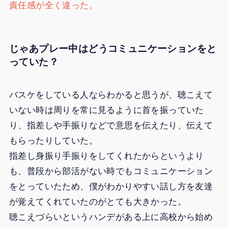
責任感が全く違った。
じゃあプレー中はどうコミュニケーションをと
っていた？
バスケをしている人ならわかると思うが、聴こえて
いない時は周りを常に見るように首を振っていた
り、指差しや手振りなどで意思を伝えたり、伝えて
もらったりしていた。
指差し身振り手振りをしてくれたからというより
も、普段から部活がない時でもコミュニケーション
をとっていたため、僕がわかりやすい話し方を友達
が覚えてくれていたのがとても大きかった。
聴こえづらいというハンデがある上に高校から始め