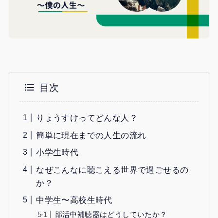
目次
りょうすけってどんな人？
簡単に現在までの人生の流れ
小学生時代
なぜこんなに聴こえる世界で過ごせるの
か？
中学生〜高校生時代
部活中補聴器はどうしていたか？