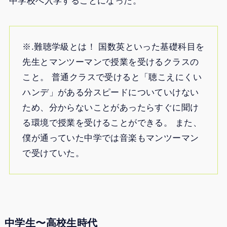
中学校へ入学することになった。
※.難聴学級とは！ 国数英といった基礎科目を
先生とマンツーマンで授業を受けるクラスの
こと。 普通クラスで受けると「聴こえにくい
ハンデ」がある分スピードについていけない
ため、分からないことがあったらすぐに聞け
る環境で授業を受けることができる。 また、
僕が通っていた中学では音楽もマンツーマン
で受けていた。
中学生〜高校生時代