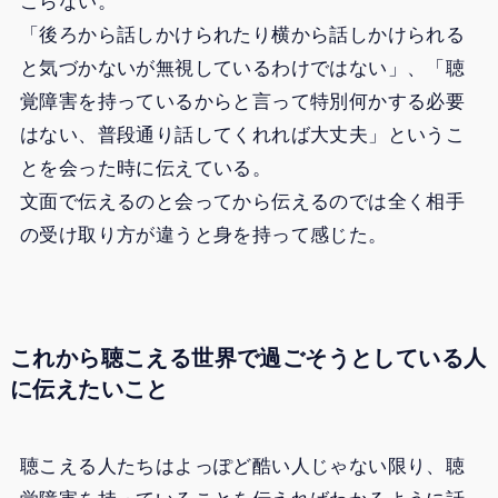
こらない。
「後ろから話しかけられたり横から話しかけられる
と気づかないが無視しているわけではない」、「聴
覚障害を持っているからと言って特別何かする必要
はない、普段通り話してくれれば大丈夫」というこ
とを会った時に伝えている。
文面で伝えるのと会ってから伝えるのでは全く相手
の受け取り方が違うと身を持って感じた。
これから聴こえる世界で過ごそうとしている人
に伝えたいこと
聴こえる人たちはよっぽど酷い人じゃない限り、聴