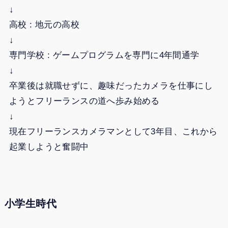
↓
高校 : 地元の高校
↓
専門学校 : ゲームプログラムを専門に4年間通学
↓
卒業後は就職せずに、趣味だったカメラを仕事にし
ようとフリーランスの道へ歩み始める
↓
現在フリーランスカメラマンとして3年目、これから
起業しようと奮闘中
小学生時代