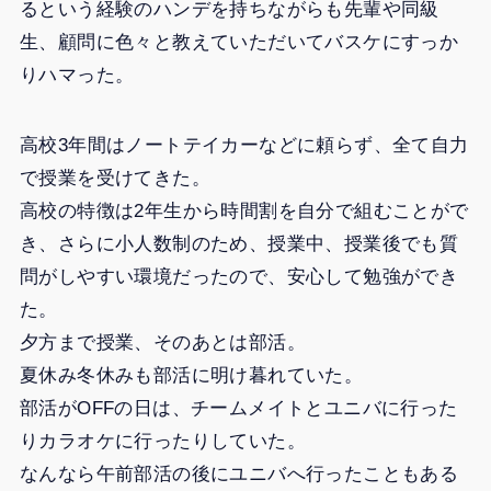
るという経験のハンデを持ちながらも先輩や同級
生、顧問に色々と教えていただいてバスケにすっか
りハマった。
高校3年間はノートテイカーなどに頼らず、全て自力
で授業を受けてきた。
高校の特徴は2年生から時間割を自分で組むことがで
き、さらに小人数制のため、授業中、授業後でも質
問がしやすい環境だったので、安心して勉強ができ
た。
夕方まで授業、そのあとは部活。
夏休み冬休みも部活に明け暮れていた。
部活がOFFの日は、チームメイトとユニバに行った
りカラオケに行ったりしていた。
なんなら午前部活の後にユニバへ行ったこともある