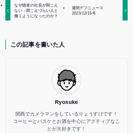
なぜ聴者の社長が聞こえ
週間デフニュース
ない・聞こえづらい人と
2023/12/15号
働くようになったのか？
この記事を書いた人
Ryosuke
関西でカメラマンをしているりょうすけです！
コーヒーとバスケとお酒を中心にアクティブなこ
とが大好きです！