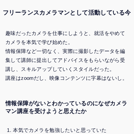
フリーランスカメラマンとして活動している今
趣味だったカメラを仕事にしようと、就活をやめて
カメラを本気で学び始めた。
情報保障など一切なく、実際に撮影したデータを編
集して講師に提出してアドバイスをもらいながら受
講し、スキルアップしていくスタイルだった。
講座はzoomだし、映像コンテンツに字幕はないし。
情報保障がないとわかっているのになぜカメラ
マン講座を受けようと思えたか
本気でカメラを勉強したいと思っていた