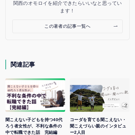
関西のオモロイを紹介できたらいいなと思ってい
ます！
この著者の記事一覧へ
関連記事
聞こえない子どもを持つ40代
コーダを育てる聞こえない・
ろう者女性が、不利な条件の
聞こえづらい親のインタビュ
中で転職できた話 完結編
ー2人目