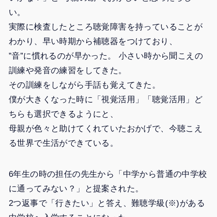
い。
実際に検査したところ聴覚障害を持っていることが
わかり、早い時期から補聴器をつけており、
”音”に慣れるのが早かった。 小さい時から聞こえの
訓練や発音の練習をしてきた。
その訓練をしながら手話も覚えてきた。
僕が大きくなった時に「視覚活用」「聴覚活用」ど
ちらも選択できるようにと、
母親が色々と助けてくれていたおかげで、今聴こえ
る世界で生活ができている。
6年生の時の担任の先生から「中学から普通の中学校
に通ってみない？」と提案された。
2つ返事で「行きたい」と答え、難聴学級(※)がある