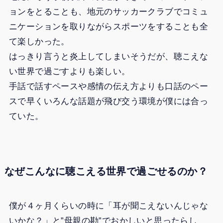
ョンをとることも、地元のサッカークラブでコミュ
ニケーションを取りながらスポーツをすることも全
て楽しかった。
はっきり言うと炎上してしまいそうだが、聴こえな
い世界で過ごすよりも楽しい。
手話で話すペースや感情の伝え方よりも口話のペー
スで早くいろんな話題が飛び交う環境が僕には合っ
ていた。
なぜこんなに聴こえる世界で過ごせるのか？
僕が４ヶ月くらいの時に「耳が聞こえないんじゃな
いかな？」と”母親の勘”でおかしいと思ったらし