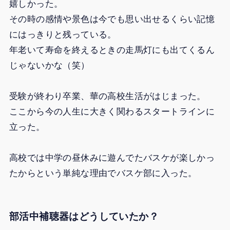
嬉しかった。
その時の感情や景色は今でも思い出せるくらい記憶
にはっきりと残っている。
年老いて寿命を終えるときの走馬灯にも出てくるん
じゃないかな（笑）
受験が終わり卒業、華の高校生活がはじまった。
ここから今の人生に大きく関わるスタートラインに
立った。
高校では中学の昼休みに遊んでたバスケが楽しかっ
たからという単純な理由でバスケ部に入った。
部活中補聴器はどうしていたか？