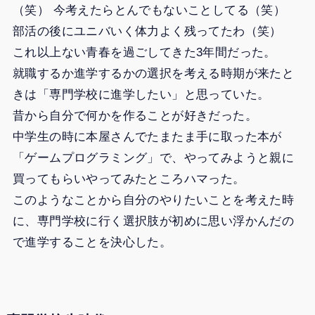
（笑） 今考えたらとんでもないことしてる（笑）
部活の後にユニバいく体力よく残ってたわ（笑）
これ以上ない青春を過ごしてきた3年間だった。
就職するか進学するかの選択を考える時期が来たと
きは「専門学校に進学したい」と思っていた。
昔から自分で何かを作ることが好きだった。
中学生の時に本屋さんでたまたま手に取った本が
「ゲームプログラミング」で、やってみようと親に
買ってもらいやってみたところハマった。
このようなことから自分のやりたいことを考えた時
に、専門学校に行く選択肢が初めに思い浮かんだの
で進学することを決心した。