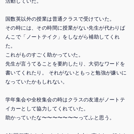
活動していた。
国数英以外の授業は普通クラスで受けていた。
その時には、その時間に授業がない先生が代わりば
んこで「ノートテイク」をしながら補助してくれ
た。
これがものすごく助かっていた。
先生が言うてることを要約したり、大切なワードを
書いてくれたり。 それがないともっと勉強が嫌いに
なっていたかもしれない。
学年集会や全校集会の時はクラスの友達がノートテ
イカーとして協力してくれていた。
助かっていたな〜〜〜〜〜〜〜ってふと思う。