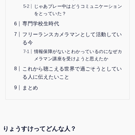
じゃあプレー中はどうコミュニケーション
をとっていた？
専門学校生時代
フリーランスカメラマンとして活動してい
る今
情報保障がないとわかっているのになぜカ
メラマン講座を受けようと思えたか
これから聴こえる世界で過ごそうとしてい
る人に伝えたいこと
まとめ
りょうすけってどんな人？