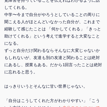
覚障害を持っていることを伝えればわかるように話
してくれる。
中学〜今まで自分がやろうとしていることの周りに
聞こえる人がほとんどいなかった自分が、これまで
経験して感じたことは 「何かしてくれる」「きっと
助けてくれる」という考えで進学すると大変なこと
になる。
ずっと自分だけ関わるならそんなに大変じゃないか
もしれないが、友達も別の友達と関わることは絶対
にあるし、授業もある。だから1回言ったことは絶対
に忘れると思う。
はっきりいうとそんなに甘い世界じゃない。
「自分はこうしてくれた方がわかりやすい」「こう