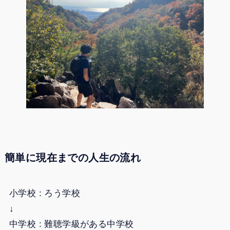
簡単に現在までの人生の流れ
小学校 : ろう学校
↓
中学校 : 難聴学級がある中学校