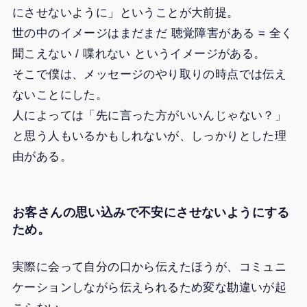
にさせないように」ということが大前提。
世の中のイメージはまだまだ 聴覚障害がある = 全く
聞こえない / 喋れない というイメージがある。
そこで僕は、メッセージのやり取りの時点では伝え
ないことにした。
人によっては「先に言った方がいいんじゃない？」
と思う人もいるかもしれないが、しっかりとした理
由がある。
お客さんの思い込みで不安にさせないようにする
ため。
実際に会って自分の口から伝えたほうが、コミュニ
ケーションしながら伝えられるため変な勘違いが起