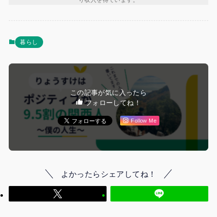
暮らし
この記事が気に入ったら
フォローしてね！
Follow Me
よかったらシェアしてね！