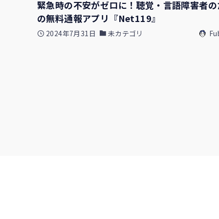
緊急時の不安がゼロに！聴覚・言語障害者の
の無料通報アプリ『Net119』
2024年7月31日
未カテゴリ
Fu