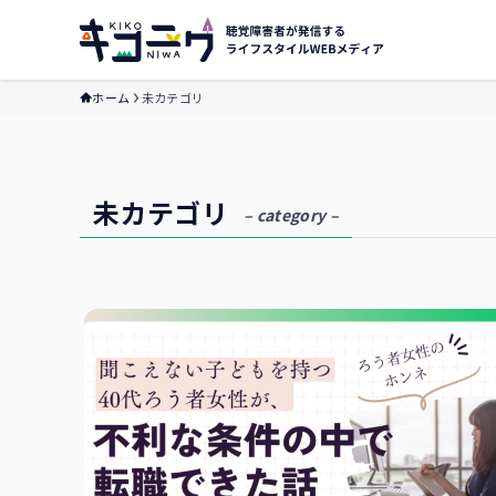
ホーム
未カテゴリ
未カテゴリ
– category –