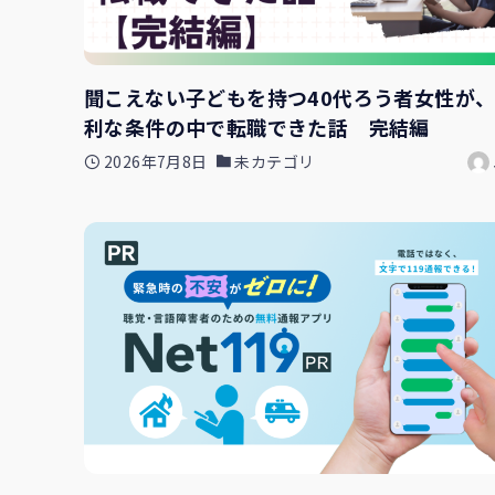
聞こえない子どもを持つ40代ろう者女性が
利な条件の中で転職できた話 完結編
2026年7月8日
未カテゴリ