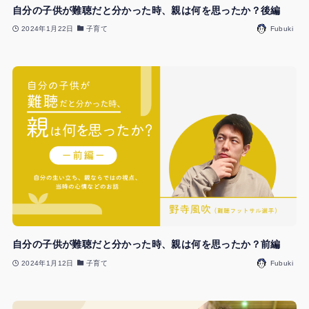
自分の子供が難聴だと分かった時、親は何を思ったか？後編
2024年1月22日
子育て
Fubuki
自分の子供が難聴だと分かった時、親は何を思ったか？前編
2024年1月12日
子育て
Fubuki