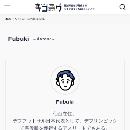
ホーム
Fubukiの執筆記事
Fubuki
– Author –
Fubuki
仙台在住。
デフフットサル日本代表として、デフリンピック
で準優勝を獲得するアスリートでもある。