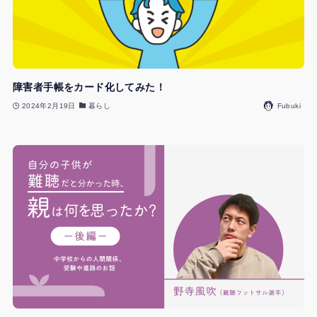
障害者手帳をカード化してみた！
2024年2月19日
暮らし
Fubuki