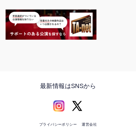
最新情報はSNSから
プライバシーポリシー
運営会社