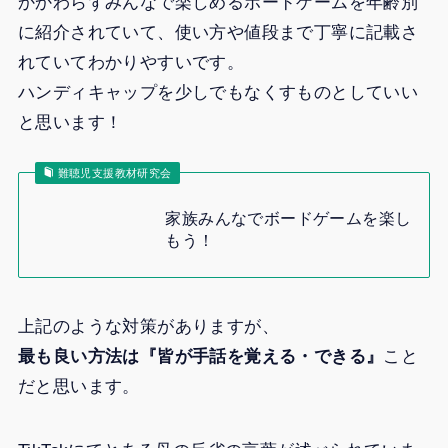
かかわらずみんなで楽しめるボードゲームを年齢別
に紹介されていて、使い方や値段まで丁寧に記載さ
れていてわかりやすいです。
ハンディキャップを少しでもなくすものとしていい
と思います！
難聴児支援教材研究会
家族みんなでボードゲームを楽し
もう！
上記のような対策がありますが、
最も良い方法は『皆が手話を覚える・できる』
こと
だと思います。