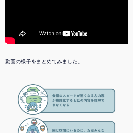
動画の様子をまとめてみました。