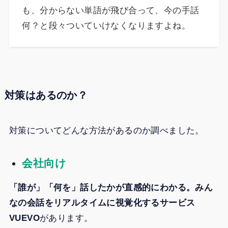
も、分からない単語が飛び合って、今の手話
何？と段々ついていけなくなりますよね。
対策はあるのか？
対策についてどんな方法があるのか調べました。
会社向け
「誰が」「何を」話したかが直感的にわかる。みん
なの会話をリアルタイムに視覚化するサービス
VUEVO
があります。