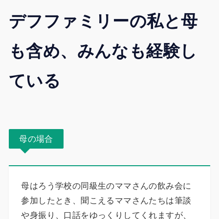
デフファミリーの私と母
も含め、みんなも経験し
ている
母の場合
母はろう学校の同級生のママさんの飲み会に
参加したとき、聞こえるママさんたちは筆談
や身振り、口話をゆっくりしてくれますが、