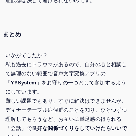
症候群は決して避けられないのです。
まとめ
いかがでしたか？
私も過去にトラウマがあるので、自分の心と相談し
て無理のない範囲で音声文字変換アプリの
「
YYSystem
」をお守りの一つとして参加するよう
にしています。
難しい課題でもあり、すぐに解決はできませんが、
ディナーテーブル症候群のことを知り、ひとつずつ
理解してもらうなど、お互いに満足感の得られる
「会話」で
良好な関係づくりをしていけたらいいで