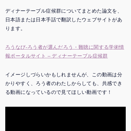
ディナーテーブル症候群についてまとめた論文を、
日本語または日本手話で翻訳したウェブサイトがあ
ります。
ろうなび-ろう者が選んだろう・難聴に関する学術情
報ポータルサイト – ディナーテーブル症候群
イメージしづらいかもしれませんが、この動画は分
かりやすく、ろう者のわたしからしても、共感でき
る動画になっているので見てほしい動画です！