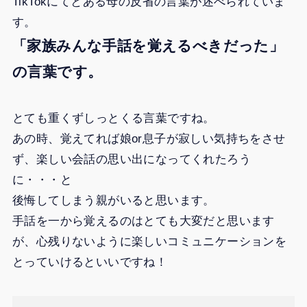
TikTokにてとある母の反省の言葉が述べられていま
す。
「家族みんな手話を覚えるべきだった」
の言葉です。
とても重くずしっとくる言葉ですね。
あの時、覚えてれば娘or息子が寂しい気持ちをさせ
ず、楽しい会話の思い出になってくれたろう
に・・・と
後悔してしまう親がいると思います。
手話を一から覚えるのはとても大変だと思います
が、心残りないように楽しいコミュニケーションを
とっていけるといいですね！