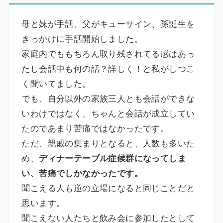
母と妹が手話、父がキューサイン、孫誕生を
きっかけに手話開始しました。
家庭内でももちろん取り残されてる感はあっ
たし会話中も何の話？詳しく！と私がしつこ
く聞いてました。
でも、自分以外の家族三人とも会話ができな
いわけではなく、ちゃんと会話が成立してい
たのであまり苦痛ではなかったです。
ただ、親戚の集まりとなると、人数も多いた
め、
ディナーテーブル症候群になってしま
い、苦痛でしかなかったです。
聞こえる人も逆の立場になると同じことだと
思います。
聞こえない人たちと飲み会に参加したとして