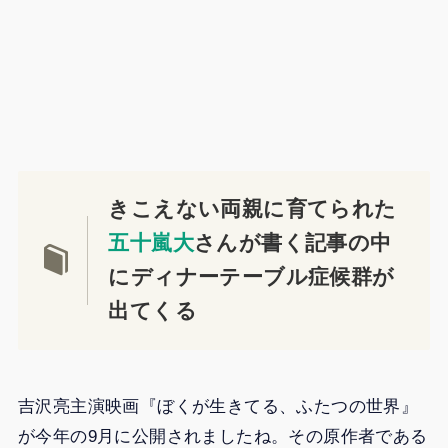
きこえない両親に育てられた
五十嵐大
さんが書く記事の中
にディナーテーブル症候群が
出てくる
吉沢亮主演映画『ぼくが生きてる、ふたつの世界』
が今年の9月に公開されましたね。その原作者である