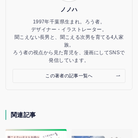
ノノハ
1997年千葉県生まれ。ろう者。
デザイナー・イラストレーター。
聞こえない長男と、聞こえる次男を育てる4人家
族。
ろう者の視点から見た育児を、漫画にしてSNSで
発信しています。
この著者の記事一覧へ
関連記事