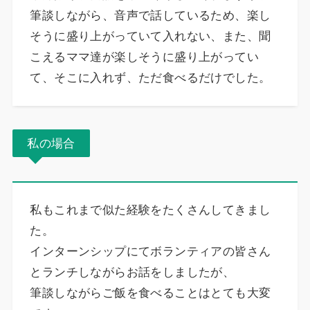
筆談しながら、音声で話しているため、楽し
そうに盛り上がっていて入れない、また、聞
こえるママ達が楽しそうに盛り上がってい
て、そこに入れず、ただ食べるだけでした。
私の場合
私もこれまで似た経験をたくさんしてきまし
た。
インターンシップにてボランティアの皆さん
とランチしながらお話をしましたが、
筆談しながらご飯を食べることはとても大変