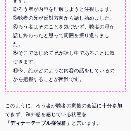
ます。
②ろう者が内容を理解しようと注視します。
③聴者の兄が反対方向から話し始めました。
④ろう者はそのことを気づかず、聴者の母が
話し終わったと思って周囲を振り返りまし
た。
⑤そこではじめて兄が話し中であることに気
づきます。
⑥今、誰がどのような内容の話をしているの
かを把握することが困難です。
このように、ろう者が聴者の家族の会話に十分参加
できず、疎外感を感じている状態を
「ディナーテーブル症候群」
と言います。