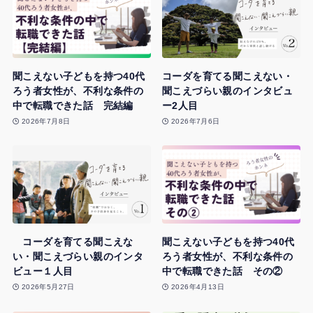
聞こえない子どもを持つ40代
コーダを育てる聞こえない・
ろう者女性が、不利な条件の
聞こえづらい親のインタビュ
中で転職できた話 完結編
ー2人目
2026年7月8日
2026年7月6日
コーダを育てる聞こえな
聞こえない子どもを持つ40代
い・聞こえづらい親のインタ
ろう者女性が、不利な条件の
ビュー１人目
中で転職できた話 その②
2026年5月27日
2026年4月13日