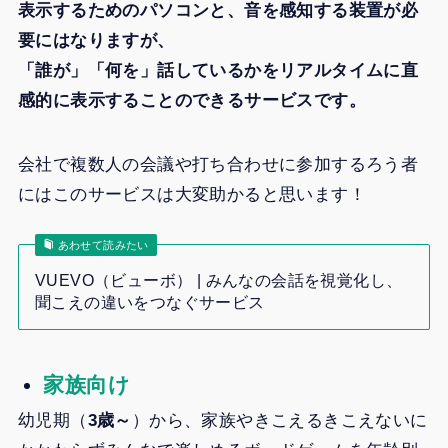
表示するためのパソコンと、音を感知する装置が必
要にはなりますが、
「誰が」「何を」話しているかをリアルタイムに直
感的に表示することのできるサービスです。
会社で複数人の会議や打ち合わせに参加するろう者
にはこのサービスは大変助かると思います！
あわせて読みたい
VUEVO（ビューボ） | みんなの会話を視覚化し、
聞こえの違いをつなぐサービス
家族向け
幼児期（
3歳～
）から、家族やきこえるきこえないに