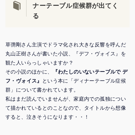
ナーテーブル症候群が出てく
る
草彅剛さん主演でドラマ化され大きな反響を呼んだ
丸山正樹さんが書いた小説、『デフ・ヴォイス』を
観た人いらっしゃいますか？
その小説のほかに、
『わたしのいないテーブルで デ
フ・ヴォイス』
という本に「ディナーテーブル症候
群」について書かれています。
私はまだ読んでいませんが、家庭内での孤独につい
て描かれているとのことなので、タイトルから想像
すると、泣きそうになります・・！