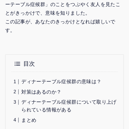
ーテーブル症候群」のことをつぶやく友人を見たこ
とがきっかけで、意味を知りました。
この記事が、あなたのきっかけとなれば嬉しいで
す。
目次
ディナーテーブル症候群の意味は？
対策はあるのか？
ディナーテーブル症候群について取り上げ
られている情報がある
まとめ