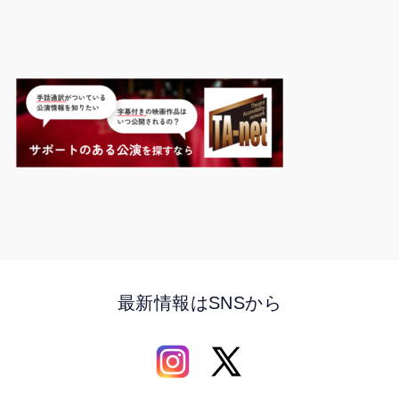
最新情報はSNSから