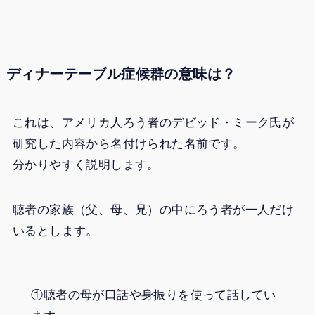
ディナーテーブル症候群の意味は？
これは、アメリカ人ろう者のデビッド・ミーク氏が
研究した内容から名付けられた名前です。
分かりやすく説明します。
聴者の家族（父、母、兄）の中にろう者が一人だけ
いるとします。
①聴者の母が口話や身振りを使って話してい