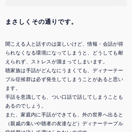
まさしくその通りです。
聞こえる人と話すのは楽しいけど、情報・会話が得
られなくなる環境になってしまうと、どうしても耐
えられず、ストレスが溜まってしまいます。
聴家族は手話がどんなにうまくても、ディナーテー
ブル症候群は必ず発生してしまうことがあると思い
ます。
手話を意識しても、つい口話で話してしまうことも
あるのでしょう。
また、家庭内に手話ができても、外の世界へ出ると
（親戚の集いや聴者の友達など）ディナーテーブル