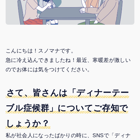
こんにちは！スノマナです。
急に冷え込んできましたね！最近、寒暖差が激しい
のでお体には気をつけてください。
さて、皆さんは「ディナーテー
ブル症候群」についてご存知で
しょうか？
私が社会人になったばかりの時に、SNSで「ディナ