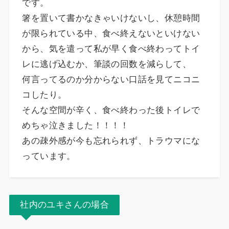
です。
箸を置いて書かなきゃいけないし、休憩時間
が限られている中、食べ終えないといけない
から、気を遣って私が早く食べ終わってトイ
レに逃げ込むか、筆談の回数を減らして、
何言ってるのか分からない口話を見てニコニ
コしたり。
そんな空間が辛く、食べ終わった後トイレで
めちゃ泣きました！！！！
あの疎外感が今も忘れられず、トラウマにな
っています。
社内のユキさんの場合