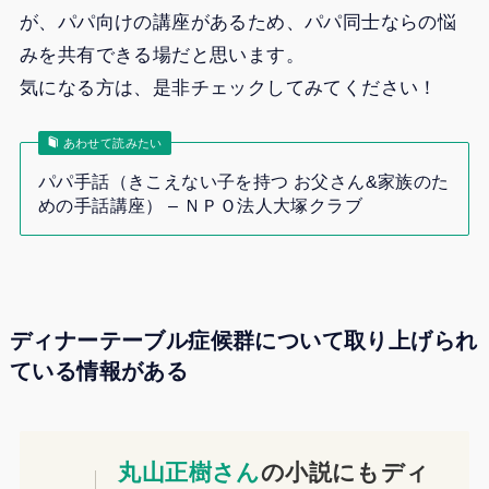
が、パパ向けの講座があるため、パパ同士ならの悩
みを共有できる場だと思います。
気になる方は、是非チェックしてみてください！
あわせて読みたい
パパ手話（きこえない子を持つ お父さん&家族のた
めの手話講座） – ＮＰＯ法人大塚クラブ
ディナーテーブル症候群について取り上げられ
ている情報がある
丸山正樹さん
の小説にもディ