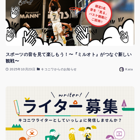
スポーツの音を見て楽しもう！〜『ミルオト』がつなぐ新しい
観戦〜
2025年10月23日
キコニワからのお知らせ
Kata