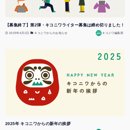
【募集終了】第2弾・キコニワライター募集は締め切りました！
2025年4月2日
キコニワからのお知らせ
キコニワ編集部
2025年 キコニワからの新年の挨拶