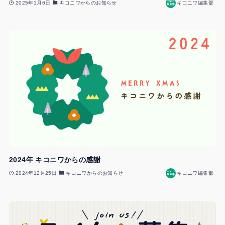
2025年1月6日
キコニワからのお知らせ
キコニワ編集部
2024年 キコニワからの感謝
2024年12月25日
キコニワからのお知らせ
キコニワ編集部