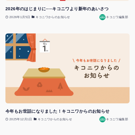
2026年のはじまりに──キコニワより新年のあいさつ
2026年1月5日
キコニワからのお知らせ
キコニワ編集部
今年もお世話になりました！キコニワからのお知らせ
2025年12月1日
キコニワからのお知らせ
キコニワ編集部