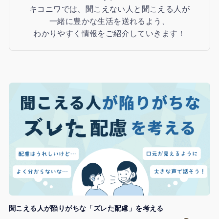
キコニワでは、聞こえない人と聞こえる人が
一緒に豊かな生活を送れるよう、
わかりやすく情報をご紹介していきます！
聞こえる人が陥りがちな「ズレた配慮」を考える