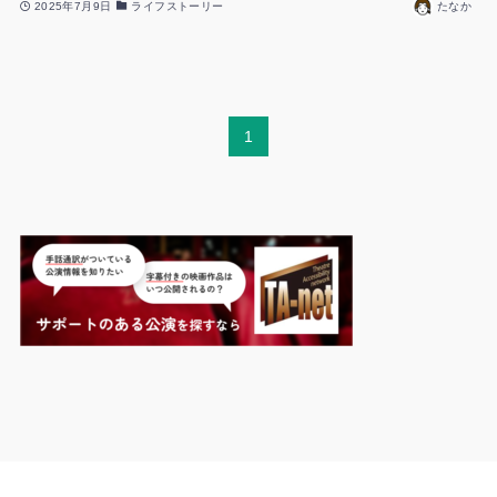
2025年7月9日
ライフストーリー
たなか
1