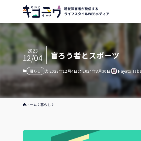
2023
盲ろう者とスポーツ
12/04
暮らし
2023年12月4日
2024年3月30日
Hayato Tab
ホーム
暮らし