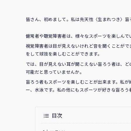
皆さん、初めまして。私は先天性〈生まれつき〉盲
健常者や聴覚障害者は、様々なスポーツを楽しんで
視覚障害者は目が見えないけれど音を聞くことがで
をして球技を楽しむことができます。
では、目が見えない耳が聞こえない盲ろう者は、ど
可能だと思っていませんか。
盲ろう者もスポーツを楽しむことが出来ます。私が
ー、水泳です。私の他にもスポーツが好きな盲ろう
目次