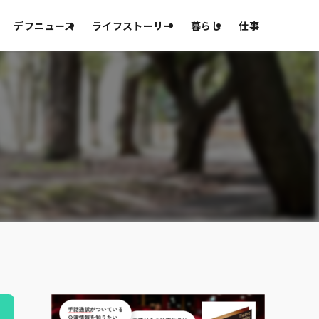
デフニュース
ライフストーリー
暮らし
仕事