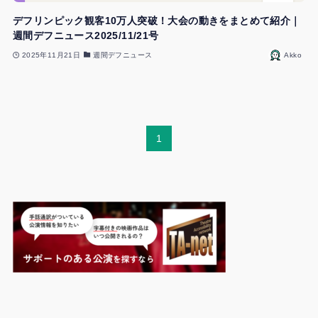
デフリンピック観客10万人突破！大会の動きをまとめて紹介｜
週間デフニュース2025/11/21号
2025年11月21日
週間デフニュース
Akko
1